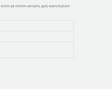
t enim ad minim veniam, quis exercitation