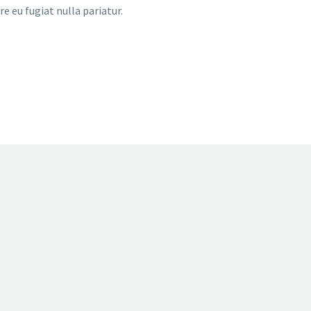
e eu fugiat nulla pariatur.