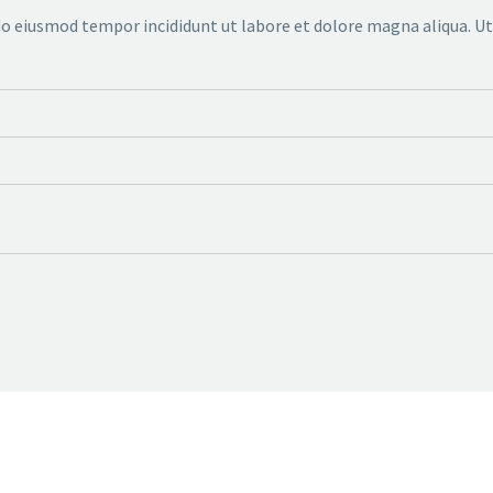
 do eiusmod tempor incididunt ut labore et dolore magna aliqua. U