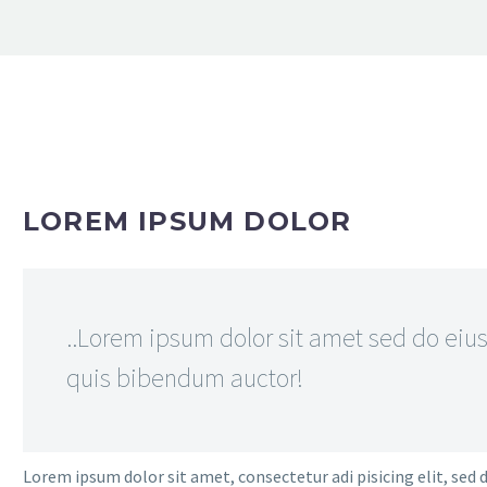
LOREM IPSUM DOLOR
..Lorem ipsum dolor sit amet sed do eius
quis bibendum auctor!
Lorem ipsum dolor sit amet, consectetur adi pisicing elit, sed