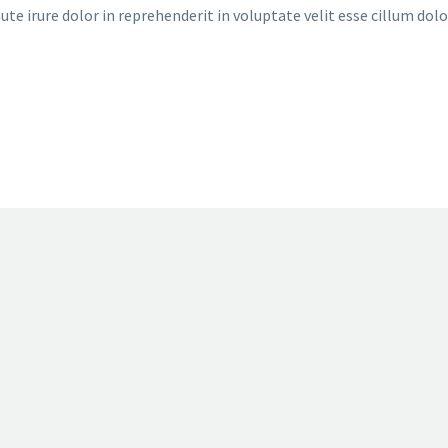
e irure dolor in reprehenderit in voluptate velit esse cillum dolor