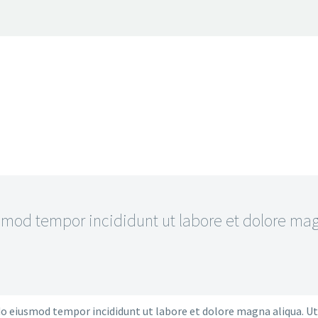
mod tempor incididunt ut labore et dolore magn
 do eiusmod tempor incididunt ut labore et dolore magna aliqua. U