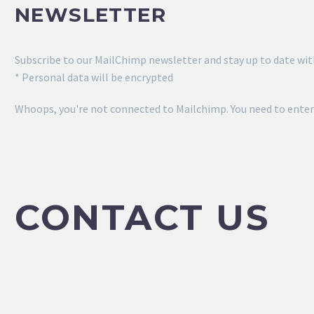
NEWSLETTER
Subscribe to our MailChimp newsletter and stay up to date with
* Personal data will be encrypted
Whoops, you're not connected to Mailchimp. You need to enter 
CONTACT US