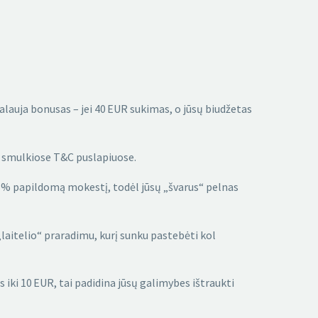
ikalauja bonusas – jei 40 EUR sukimas, o jūsų biudžetas
pi smulkiose T&C puslapiuose.
,5 % papildomą mokestį, todėl jūsų „švarus“ pelnas
 „laitelio“ praradimu, kurį sunku pastebėti kol
s iki 10 EUR, tai padidina jūsų galimybes ištraukti