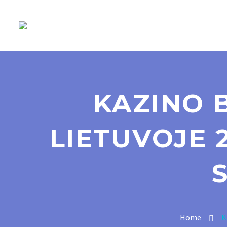
KAZINO 
LIETUVOJE 2
Home
K