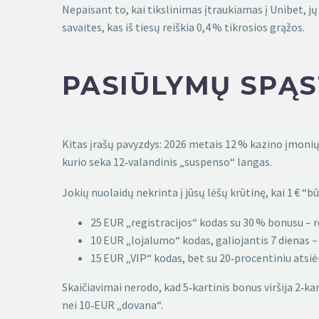
Nepaisant to, kai tikslinimas įtraukiamas į Unibet, jų
savaites, kas iš tiesų reiškia 0,4 % tikrosios grąžos.
PASIŪLYMŲ SPĄST
Kitas įrašų pavyzdys: 2026 metais 12 % kazino įmonių
kurio seka 12‑valandinis „suspenso“ langas.
Jokių nuolaidų nekrinta į jūsų lėšų krūtinę, kai 1 € 
25 EUR „registracijos“ kodas su 30 % bonusu – 
10 EUR „lojalumo“ kodas, galiojantis 7 dienas – 
15 EUR „VIP“ kodas, bet su 20‑procentiniu ats
Skaičiavimai nerodo, kad 5‑kartinis bonus viršija 2‑kart
nei 10‑EUR „dovana“.