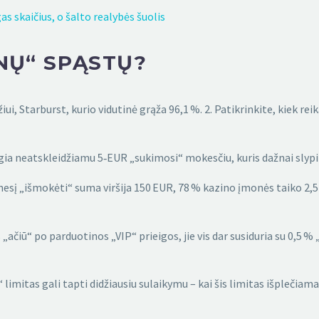
s skaičius, o šalto realybės šuolis
NŲ“ SPĄSTŲ?
žiui, Starburst, kurio vidutinė grąža 96,1 %. 2. Patikrinkite, kiek re
aigia neatskleidžiamu 5‑EUR „sukimosi“ mokesčiu, kuris dažnai sly
ėnesį „išmokėti“ suma viršija 150 EUR, 78 % kazino įmonės taiko 2
 „ačiū“ po parduotinos „VIP“ prieigos, jie vis dar susiduria su 0,5 %
limitas gali tapti didžiausiu sulaikymu – kai šis limitas išplečiama