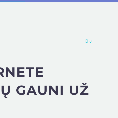
0
RNETE
SŲ GAUNI UŽ