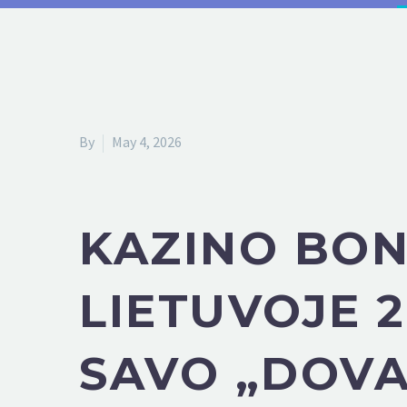
By
May 4, 2026
KAZINO BON
LIETUVOJE 2
SAVO „DOV