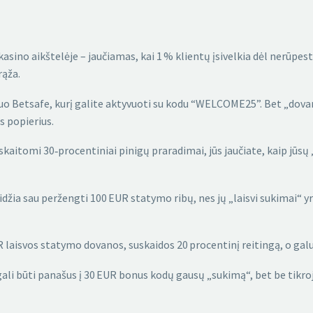
asino aikštelėje – jaučiamas, kai 1 % klientų įsivelkia dėl nerūpest
rąža.
nuo Betsafe, kurį galite aktyvuoti su kodu “WELCOME25”. Bet „dovan
s popierius.
skaitomi 30‑procentiniai pinigų praradimai, jūs jaučiate, kaip jūsų
idžia sau peržengti 100 EUR statymo ribų, nes jų „laisvi sukimai“ yr
R laisvos statymo dovanos, suskaidos 20 procentinį reitingą, o galu
ali būti panašus į 30 EUR bonus kodų gausų „sukimą“, bet be tikroji 