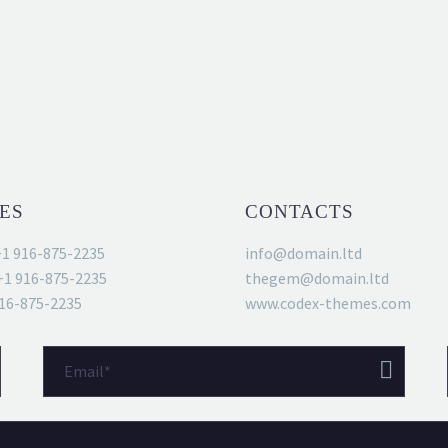
S
ES
CONTACTS
+1 916-875-2235
info@domain.ltd
+1 916-875-2235
thegem@domain.ltd
916-875-2235
www.codex-themes.com