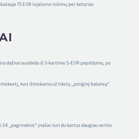
reikalauja 75 EUR lojalumo lošimų per keturias
AI
ūra dažnai susideda iš 3‑kartinio 5‑EUR papildymo, po
 mokestį, kurį išmokama už tikslų „piniginį balansą“.
ai 3 € „pagrindinis“ įnašas turi du kartus daugiau vertės