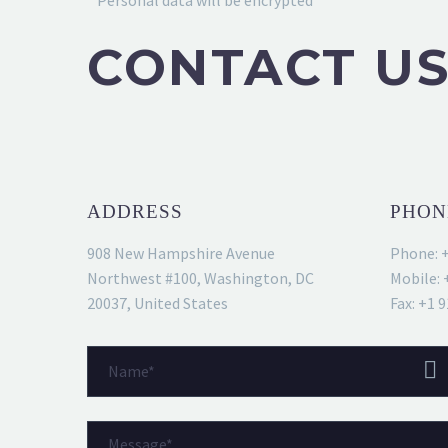
CONTACT U
ADDRESS
PHON
908 New Hampshire Avenue
Phone: 
Northwest #100, Washington, DC
Mobile: 
20037, United States
Fax: +1 