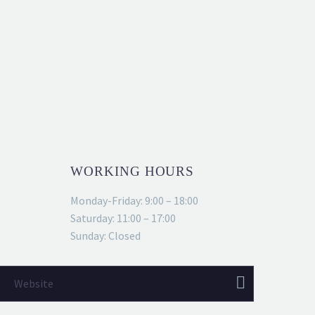
WORKING HOURS
Monday-Friday: 9:00 – 18:00
Saturday: 11:00 – 17:00
Sunday: Closed