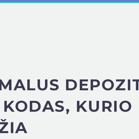
NIMALUS DEPOZI
 KODAS, KURIO
ŽIA