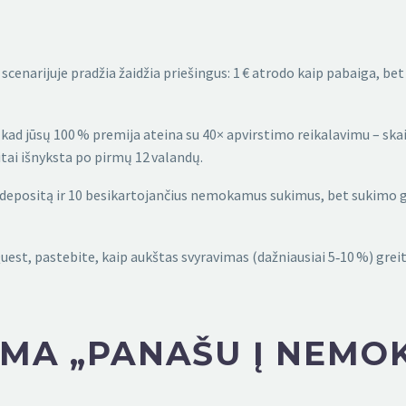
cenarijuje pradžia žaidžia priešingus: 1 € atrodo kaip pabaiga, bet
kia, kad jūsų 100 % premija ateina su 40× apvirstimo reikalavimu – 
itai išnyksta po pirmų 12 valandų.
 € depositą ir 10 besikartojančius nemokamus sukimus, bet sukimo 
uest, pastebite, kaip aukštas svyravimas (dažniausiai 5‑10 %) greit
AMA „PANAŠU Į NEMOK