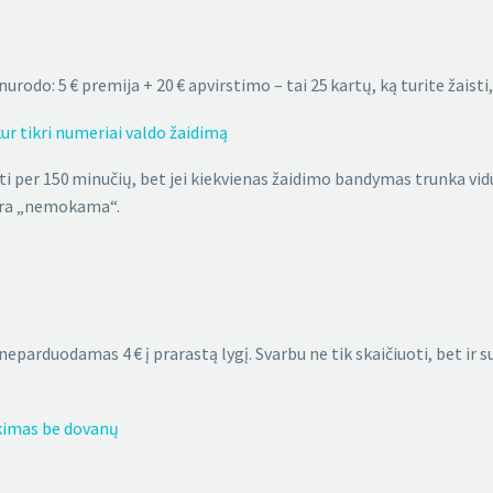
urodo: 5 € premija + 20 € apvirstimo – tai 25 kartų, ką turite žaisti,
kur tikri numeriai valdo žaidimą
isti per 150 minučių, bet jei kiekvienas žaidimo bandymas trunka vid
 nėra „nemokama“.
 neparduodamas 4 € į prarastą lygį. Svarbu ne tik skaičiuoti, bet i
ukimas be dovanų