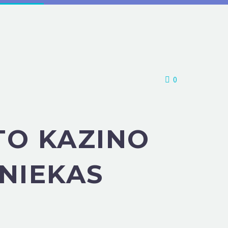
0
TO KAZINO
 NIEKAS