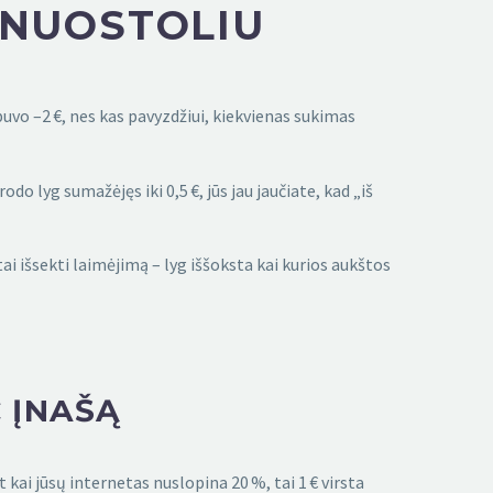
€ NUOSTOLIU
uvo –2 €, nes kas pavyzdžiui, kiekvienas sukimas
odo lyg sumažėjęs iki 0,5 €, jūs jau jaučiate, kad „iš
ai išsekti laimėjimą – lyg iššoksta kai kurios aukštos
€ ĮNAŠĄ
 kai jūsų internetas nuslopina 20 %, tai 1 € virsta