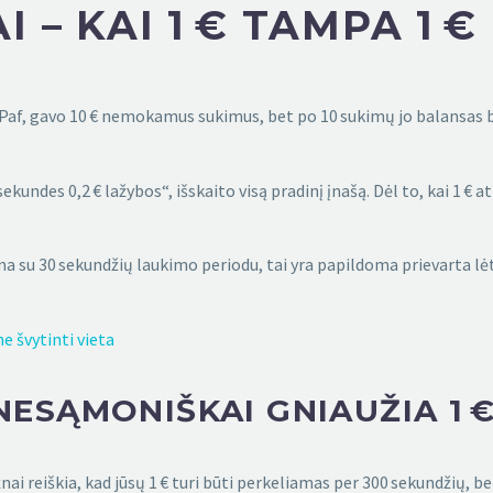
I – KAI 1 € TAMPA 1 
 Paf, gavo 10 € nemokamus sukimus, bet po 10 sukimų jo balansas b
kundes 0,2 € lažybos“, išskaito visą pradinį įnašą. Dėl to, kai 1 € atr
na su 30 sekundžių laukimo periodu, tai yra papildoma prievarta lėt
e švytinti vieta
NESĄMONIŠKAI GNIAUŽIA 1 
i reiškia, kad jūsų 1 € turi būti perkeliamas per 300 sekundžių, bet