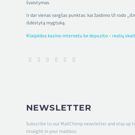
švaistymas.
Ir dar vienas vargšas punktas: kai žaidimo UI rodo „išm
išdėstytą mygtuką.
Klaipėdos kazino internetu be depozito – realių sk
NEWSLETTER
Subscribe to our MailChimp newsletter and stay up t
straight in your mailbox: