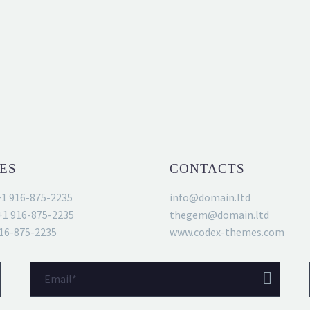
S
ES
CONTACTS
+1 916-875-2235
info@domain.ltd
+1 916-875-2235
thegem@domain.ltd
916-875-2235
www.codex-themes.com