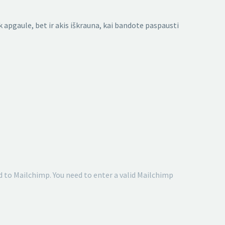
ik apgaule, bet ir akis iškrauna, kai bandote paspausti
 to Mailchimp. You need to enter a valid Mailchimp