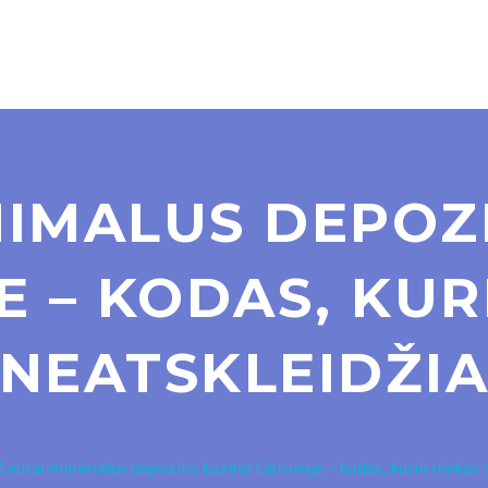
INIMALUS DEPOZ
E – KODAS, KUR
NEATSKLEIDŽI
1 eurai minimalus depozito kazino Lietuvoje – kodas, kurio niekas 