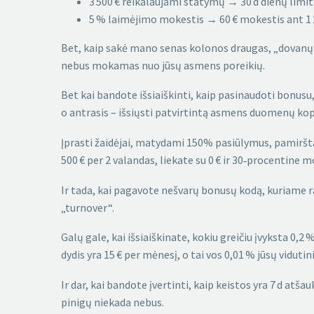
3 500 € reikalaujami statymų → 30 d dienų limit
5 % laimėjimo mokestis → 60 € mokestis ant 1 
Bet, kaip sakė mano senas kolonos draugas, „dovanų“ 
nebus mokamas nuo jūsų asmens poreikių.
Bet kai bandote išsiaiškinti, kaip pasinaudoti bonusu,
o antrasis – išsiųsti patvirtintą asmens duomenų kop
Įprasti žaidėjai, matydami 150% pasiūlymus, pamiršta,
500 € per 2 valandas, liekate su 0 € ir 30‑procentine 
Ir tada, kai pagavote nešvarų bonusų kodą, kuriame 
„turnover“.
Galų gale, kai išsiaiškinate, kokiu greičiu įvyksta 0
dydis yra 15 € per mėnesį, o tai vos 0,01 % jūsų viduti
Ir dar, kai bandote įvertinti, kaip keistos yra 7 d at
pinigų niekada nebus.