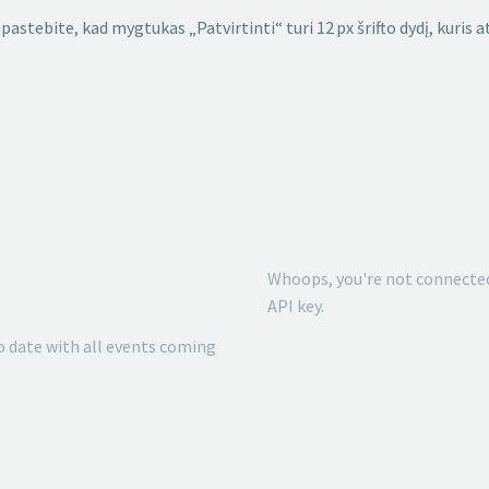
, pastebite, kad mygtukas „Patvirtinti“ turi 12 px šrifto dydį, kur
Whoops, you're not connected
API key.
o date with all events coming