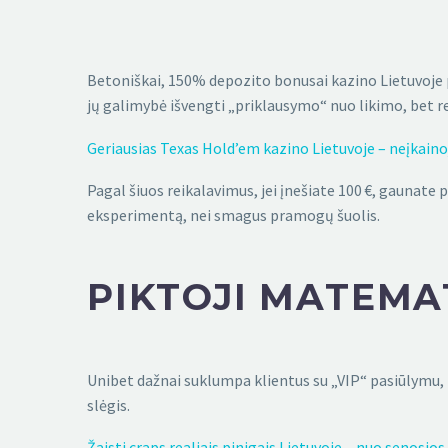
Betoniškai, 150% depozito bonusai kazino Lietuvoje p
jų galimybė išvengti „priklausymo“ nuo likimo, bet rea
Geriausias Texas Hold’em kazino Lietuvoje – neįkain
Pagal šiuos reikalavimus, jei įnešiate 100 €, gaunate 
eksperimentą, nei smagus pramogų šuolis.
PIKTOJI MATEMA
Unibet dažnai suklumpa klientus su „VIP“ pasiūlymu, t
slėgis.
Žaisti craps realiais pinigais Lietuvoje – nuo senosio