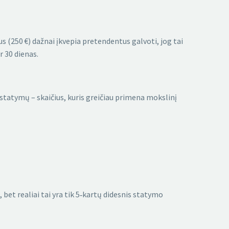
 (250 €) dažnai įkvepia pretendentus galvoti, jog tai
r 30 dienas.
€ statymų – skaičius, kuris greičiau primena mokslinį
bet realiai tai yra tik 5‑kartų didesnis statymo