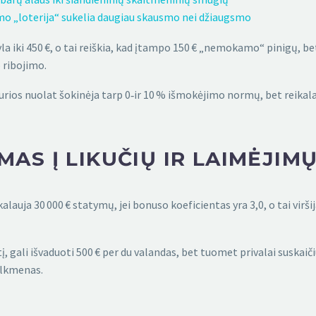
imo „loterija“ sukelia daugiau skausmo nei džiaugsmo
yla iki 450 €, o tai reiškia, kad įtampo 150 € „nemokamo“ pinigų, bet
 ribojimo.
kurios nuolat šokinėja tarp 0‑ir 10 % išmokėjimo normų, bet reika
MAS Į LIKUČIŲ IR LAIMĖJIM
kalauja 30 000 € statymų, jei bonuso koeficientas yra 3,0, o tai vir
, gali išvaduoti 500 € per du valandas, bet tuomet privalai suskai
ulkmenas.