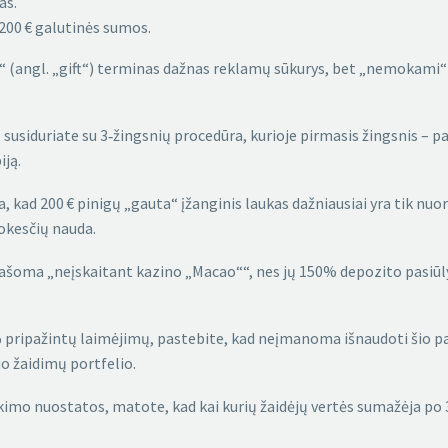
as.
200 € galutinės sumos.
(angl. „gift“) terminas dažnas reklamų sūkurys, bet „nemokami“ pi
 susiduriate su 3‑žingsnių procedūra, kurioje pirmasis žingsnis – pa
iją.
 kad 200 € pinigų „gauta“ įžanginis laukas dažniausiai yra tik nuor
mokesčių nauda.
rašoma „neįskaitant kazino „Macao““, nes jų 150% depozito pasiūl
,2 % pripažintų laimėjimų, pastebite, kad neįmanoma išnaudoti šio 
nio žaidimų portfelio.
šaukimo nuostatos, matote, kad kai kurių žaidėjų vertės sumažėja po 3