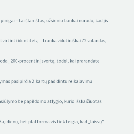
nigai – tai šlamštas, užsienio bankai nurodo, kad jis
tvirtinti identitetą – trunka vidutiniškai 72 valandas,
oda į 200‑procentinį svertą, todėl, kai prarandate
ymas pasipirčia 2‑kartų padidintu reikalavimu
pasiūlymo be papildomo atlygio, kurio išskaičiuotas
‑ų dienų, bet platforma vis tiek teigia, kad „laisvų“