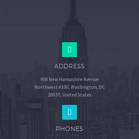
ADDRESS
908 New Hampshire Avenue
Northwest #100, Washington, DC
20037, United States
PHONES