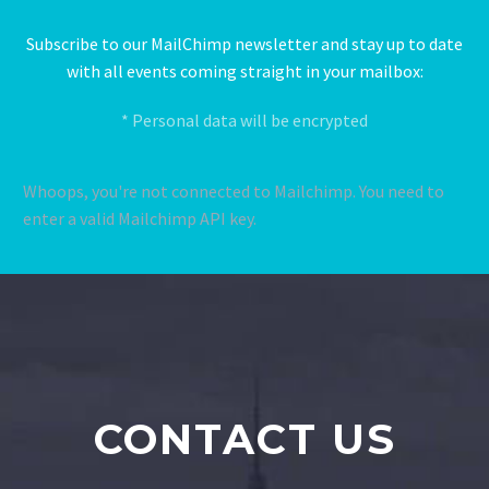
Subscribe to our MailChimp newsletter and stay up to date
with all events coming straight in your mailbox:
* Personal data will be encrypted
Whoops, you're not connected to Mailchimp. You need to
enter a valid Mailchimp API key.
CONTACT US