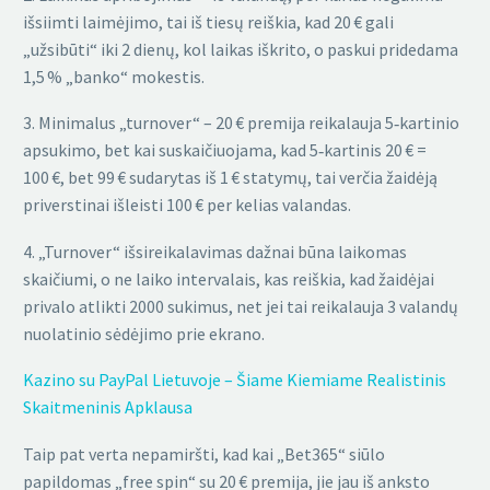
išsiimti laimėjimo, tai iš tiesų reiškia, kad 20 € gali
„užsibūti“ iki 2 dienų, kol laikas iškrito, o paskui pridedama
1,5 % „banko“ mokestis.
3. Minimalus „turnover“ – 20 € premija reikalauja 5‑kartinio
apsukimo, bet kai suskaičiuojama, kad 5‑kartinis 20 € =
100 €, bet 99 € sudarytas iš 1 € statymų, tai verčia žaidėją
priverstinai išleisti 100 € per kelias valandas.
4. „Turnover“ išsireikalavimas dažnai būna laikomas
skaičiumi, o ne laiko intervalais, kas reiškia, kad žaidėjai
privalo atlikti 2000 sukimus, net jei tai reikalauja 3 valandų
nuolatinio sėdėjimo prie ekrano.
Kazino su PayPal Lietuvoje – Šiame Kiemiame Realistinis
Skaitmeninis Apklausa
Taip pat verta nepamiršti, kad kai „Bet365“ siūlo
papildomas „free spin“ su 20 € premija, jie jau iš anksto