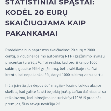
STATISTINIAI SPĄSTAI:
KODĖL 20 EURŲ
SKAIČIUOJAMA KAIP
PAKANKAMAI
Pradėkime nuo paprastos skaičiavimo: 20 eurų = 2000
centų, o vidutinė lošimo automatų RTP (grąžinimo įžvalgų
procentas) yra 96,5 %. Tai reiškia, kad teoriškai po 1000
sukimų gausite 965 € grąžinimą, bet praktikoje skaičiai
krenta, kai nepakanka lėšų daryti 1000 sukimų vienu kartu.
Ir čia įsivelia „be depozito“ magija – kazino tokios akcijos
skelbia, kad galite žaisti be jokių įnašų, tačiau dažniausiai su
reikalavimu, kad laimėjimai neturi viršyti 10 % iš pradinės
premijos, šiuo atveju neviršija 2 €.