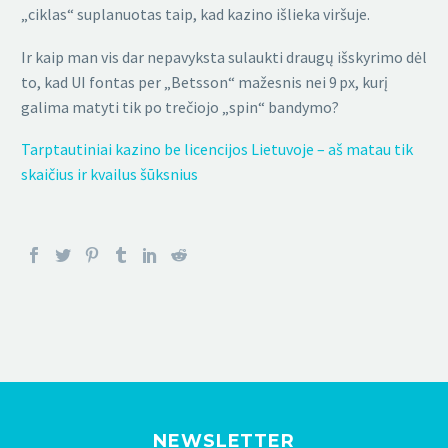
„ciklas“ suplanuotas taip, kad kazino išlieka viršuje.
Ir kaip man vis dar nepavyksta sulaukti draugų išskyrimo dėl
to, kad UI fontas per „Betsson“ mažesnis nei 9 px, kurį
galima matyti tik po trečiojo „spin“ bandymo?
Tarptautiniai kazino be licencijos Lietuvoje – aš matau tik
skaičius ir kvailus šūksnius
NEWSLETTER