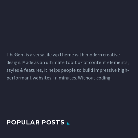
TheGem is a versatile wp theme with modern creative
design. Made as an ultimate toolbox of content elements,
styles & features, it helps people to build impressive high-
performant websites. In minutes. Without coding.
POPULAR POSTS