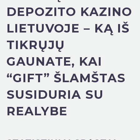
DEPOZITO KAZINO
LIETUVOJE – KĄ IŠ
TIKRŲJŲ
GAUNATE, KAI
“GIFT” ŠLAMŠTAS
SUSIDURIA SU
REALYBE