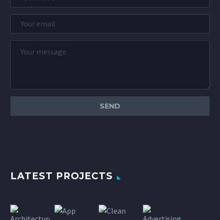
LATEST PROJECTS