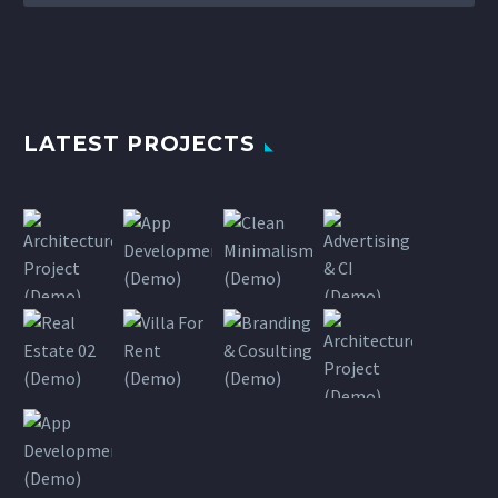
LATEST PROJECTS