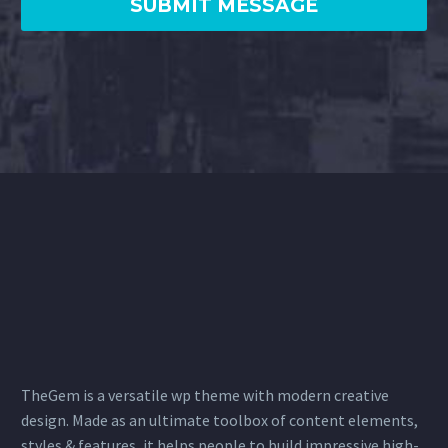
TheGem is a versatile wp theme with modern creative
design. Made as an ultimate toolbox of content elements,
styles & features, it helps people to build impressive high-