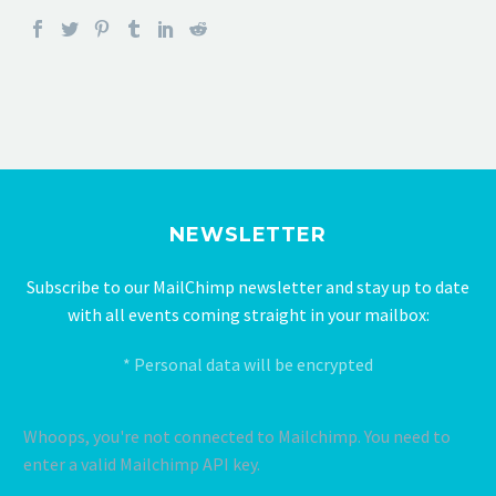
NEWSLETTER
Subscribe to our MailChimp newsletter and stay up to date
with all events coming straight in your mailbox:
* Personal data will be encrypted
Whoops, you're not connected to Mailchimp. You need to
enter a valid Mailchimp API key.