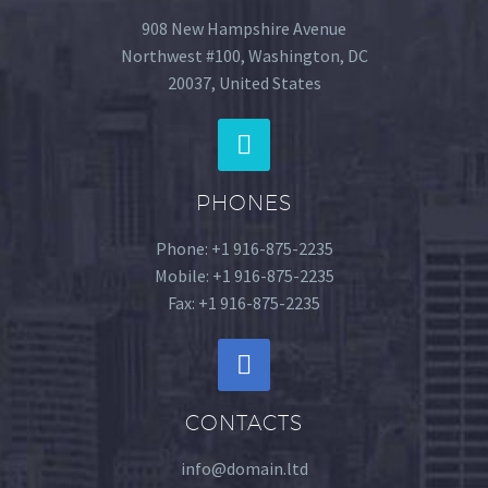
908 New Hampshire Avenue
Northwest #100, Washington, DC
20037, United States
PHONES
Phone: +1 916-875-2235
Mobile: +1 916-875-2235
Fax: +1 916-875-2235
CONTACTS
info@domain.ltd