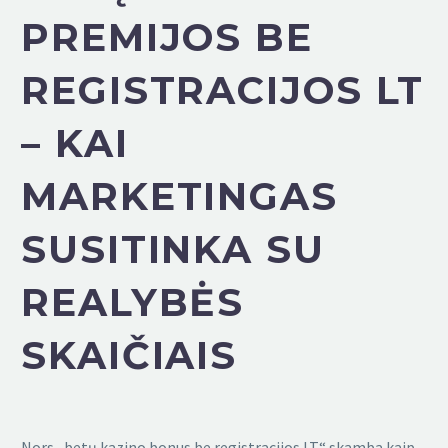
PREMIJOS BE
REGISTRACIJOS LT
– KAI
MARKETINGAS
SUSITINKA SU
REALYBĖS
SKAIČIAIS
Nors „betų kazino bonus be registracijos LT“ skamba kaip