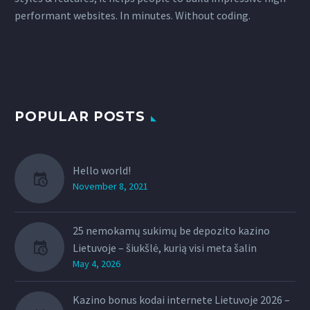
performant websites. In minutes. Without coding.
POPULAR POSTS
Hello world!
November 8, 2021
25 nemokamų sukimų be depozito kazino
Lietuvoje – šiukšlė, kurią visi meta šalin
May 4, 2026
Kazino bonus kodai internete Lietuvoje 2026 –