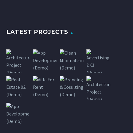
LATEST PROJECTS