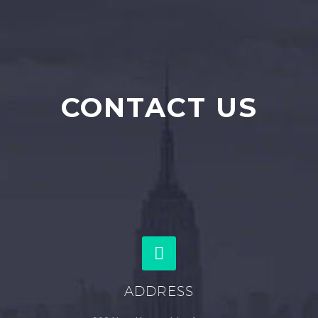
CONTACT US
ADDRESS