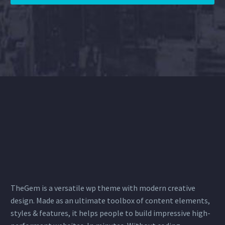
TheGem is a versatile wp theme with modern creative
design. Made as an ultimate toolbox of content elements,
styles & features, it helps people to build impressive high-