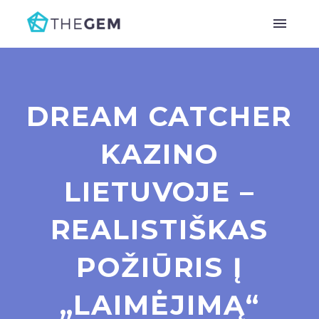
DREAM CATCHER
KAZINO
LIETUVOJE –
REALISTIŠKAS
POŽIŪRIS Į
„LAIMĖJIMĄ“