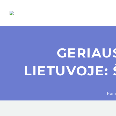
GERIAU
LIETUVOJE: 
Hom