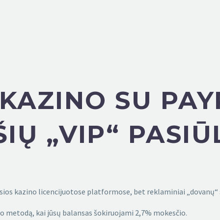
 KAZINO SU PAY
ŠIŲ „VIP“ PASI
osios kazino licencijuotose platformose, bet reklaminiai „dovanų“ s
o metodą, kai jūsų balansas šokiruojami 2,7% mokesčio.