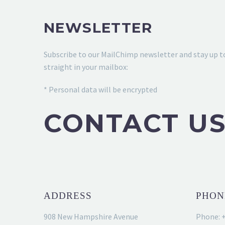
NEWSLETTER
Subscribe to our MailChimp newsletter and stay up t
straight in your mailbox:
* Personal data will be encrypted
CONTACT U
ADDRESS
PHON
908 New Hampshire Avenue
Phone: 