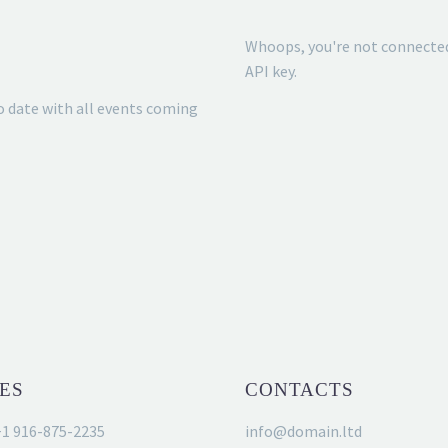
Whoops, you're not connected
API key.
o date with all events coming
S
ES
CONTACTS
+1 916-875-2235
info@domain.ltd