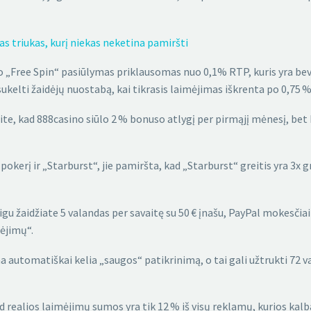
as triukas, kurį niekas neketina pamiršti
 „Free Spin“ pasiūlymas priklausomas nuo 0,1% RTP, kuris yra beveik
sukelti žaidėjų nuostabą, kai tikrasis laimėjimas iškrenta po 0,75 %
ite, kad 888casino siūlo 2 % bonuso atlygį per pirmąjį mėnesį, bet k
o pokerį ir „Starburst“, jie pamiršta, kad „Starburst“ greitis yra 3x 
u žaidžiate 5 valandas per savaitę su 50 € įnašu, PayPal mokesčiai
ėjimų“.
ma automatiškai kelia „saugos“ patikrinimą, o tai gali užtrukti 72 va
ad realios laimėjimų sumos yra tik 12 % iš visų reklamų, kurios kalb