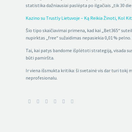
statistika dažniausiai paslėpta po ilgačiais „tik 30 d
Kazino su Trustly Lietuvoje – Ką Reikia Žinoti, Kol 
Šio tipo skaičiavimai primena, kad kai „Bet365“ suteiki
nupirktas „free“ sužaidimas nepasiekia 0,01 % pelno.
Tai, kai patys bandome išplėtoti strategiją, visada sus
būti pamiršta.
Ir viena išsmukta kritika: ši svetainė vis dar turi tok
neprofesionalu.