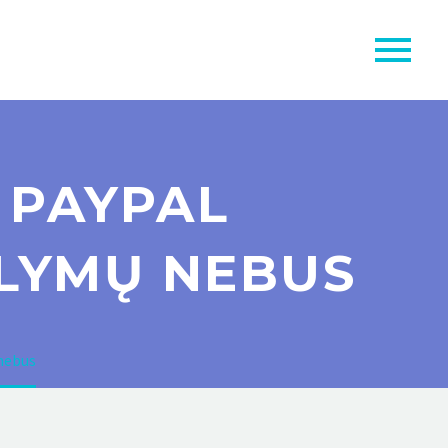
 PAYPAL
IŪLYMŲ NEBUS
 nebus