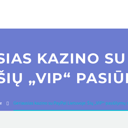
SIAS KAZINO SU
ŠIŲ „VIP“ PAS
e
Geriausias kazino su PayPal Lietuvoje: Šių „VIP“ pasiūlymų