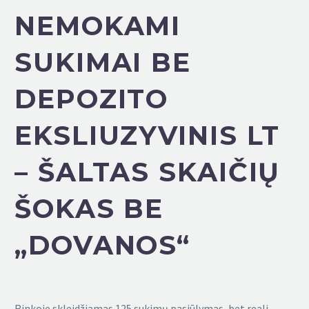
NEMOKAMI
SUKIMAI BE
DEPOZITO
EKSLIUZYVINIS LT
– ŠALTAS SKAIČIŲ
ŠOKAS BE
„DOVANOS“
Rinkoje skleidžiamas 125 sukimų pasiūlymas, bet reali