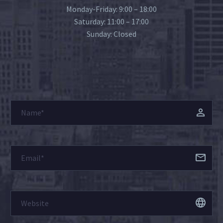
Monday-Friday: 9:00 – 18:00
Saturday: 11:00 – 17:00
Sunday: Closed