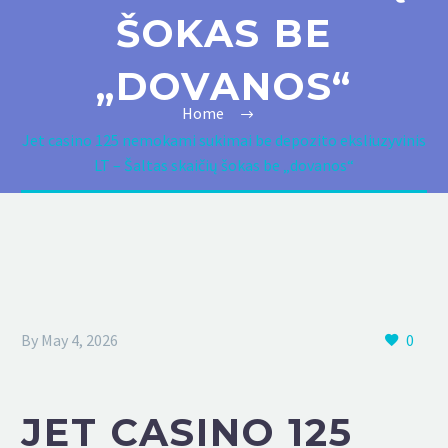
ŠOKAS BE
„DOVANOS“
Home
Jet casino 125 nemokami sukimai be depozito eksliuzyvinis
LT – Šaltas skaičių šokas be „dovanos“
By
May 4, 2026
0
JET CASINO 125