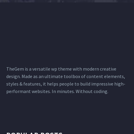
TheGem is a versatile wp theme with modern creative
design. Made as an ultimate toolbox of content elements,
styles & features, it helps people to build impressive high-
performant websites. In minutes. Without coding.