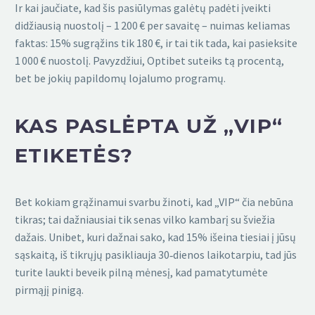
Ir kai jaučiate, kad šis pasiūlymas galėtų padėti įveikti
didžiausią nuostolį – 1 200 € per savaitę – nuimas keliamas
faktas: 15% sugrąžins tik 180 €, ir tai tik tada, kai pasieksite
1 000 € nuostolį. Pavyzdžiui, Optibet suteiks tą procentą,
bet be jokių papildomų lojalumo programų.
KAS PASLĖPTA UŽ „VIP“
ETIKETĖS?
Bet kokiam grąžinamui svarbu žinoti, kad „VIP“ čia nebūna
tikras; tai dažniausiai tik senas vilko kambarį su šviežia
dažais. Unibet, kuri dažnai sako, kad 15% išeina tiesiai į jūsų
sąskaitą, iš tikrųjų pasikliauja 30‑dienos laikotarpiu, tad jūs
turite laukti beveik pilną mėnesį, kad pamatytumėte
pirmąjį pinigą.