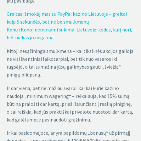
jau pasibaigė.
Greitas išmokėjimas su PayPal kazino Lietuvoje – greitai
kaip 5 sekundės, bet ne be smulkmenų
Kenų (Keno) nemokami sukimai Lietuvoje: kodas, kurį nori,
bet niekas jo negauna
Kitoji nesąžininga smulkmena – kai tikslinės akcijos galioja
ne visi šventiniai laikotarpiai, bet tik nuo vasaros iki
rugsėjo, o tai sumažina jūsų galimybes gauti „šviežią“
pinigų pliūpsną.
Ir dar viena, bet ne mažiau svarbi: kai kai kurie kazino
naudoja „minimum wagering“ – reikalauja, kad 15% sumą
būtina pralošti dar kartą, prieš išsiunčiant į realią piniginę,
o tai reiškia, kad jūs praktiškai privalote nuostoti dar kartą,
kad galėtumėte pasinaudoti grąžinimu.
Ir kai pasidomėjote, ar yra papildomų „bonusų“ už pirmąjį
depozitą – jums grąžinami tik 100 € iš 500 € nuostolio, nes