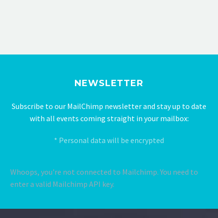
NEWSLETTER
Subscribe to our MailChimp newsletter and stay up to date
with all events coming straight in your mailbox:
* Personal data will be encrypted
Whoops, you're not connected to Mailchimp. You need to
enter a valid Mailchimp API key.