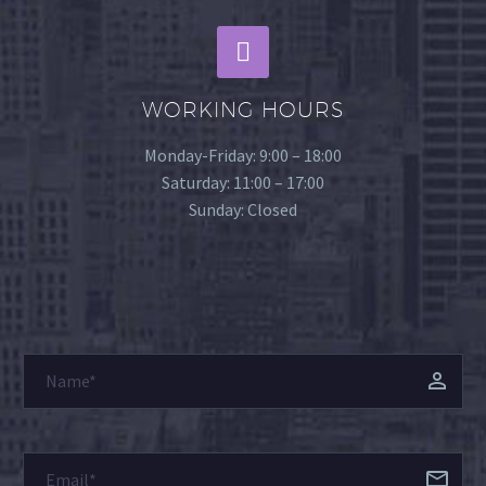
WORKING HOURS
Monday-Friday: 9:00 – 18:00
Saturday: 11:00 – 17:00
Sunday: Closed