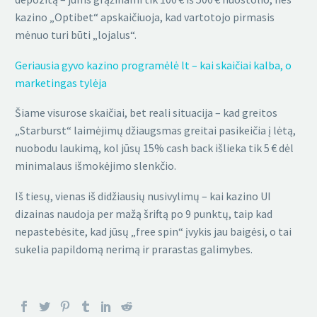
kazino „Optibet“ apskaičiuoja, kad vartotojo pirmasis
mėnuo turi būti „lojalus“.
Geriausia gyvo kazino programėlė lt – kai skaičiai kalba, o
marketingas tylėja
Šiame visurose skaičiai, bet reali situacija – kad greitos
„Starburst“ laimėjimų džiaugsmas greitai pasikeičia į lėtą,
nuobodu laukimą, kol jūsų 15% cash back išlieka tik 5 € dėl
minimalaus išmokėjimo slenkčio.
Iš tiesų, vienas iš didžiausių nusivylimų – kai kazino UI
dizainas naudoja per mažą šriftą po 9 punktų, taip kad
nepastebėsite, kad jūsų „free spin“ įvykis jau baigėsi, o tai
sukelia papildomą nerimą ir prarastas galimybes.