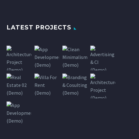
LATEST PROJECTS