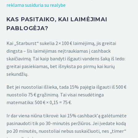
reklama susiduria su realybe
KAS PASITAIKO, KAI LAIMĖJIMAI
PABLOGĖJA?
Kai „Starburst“ sukelia 2 × 100 € laimėjimą, jis greitai
dingsta – šis laimėjimas neįtraukiamas į cashback
skaičiavimą. Tai kaip bandyti išgauti vandens šaką iš ledo:
greitai pasiekiamas, bet išnyksta po pirmų kai kurių
sekundžių.
Bet jei nuostoliai išlieka, tada 15% pajėgia išgauti iš 500 €
nuostolio 75 € grąžinimą. Tai visai nesudėtinga
matematika: 500 € × 0,15 = 75 €.
Ir dar viena niūna tikrovė: kai 15% cashback’ą galėtumėte
pasinaudoti tik po 30-minutės peržiūros. Jei įvedate kodą
po 20 minutės, nuostoliai nebus suskaičiuoti, nes „timer“