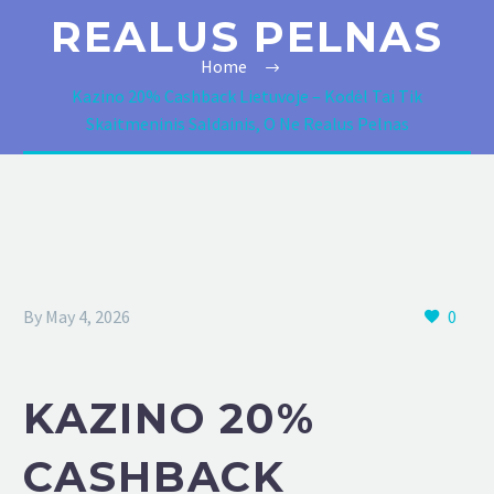
REALUS PELNAS
Home
Kazino 20% Cashback Lietuvoje – Kodėl Tai Tik
Skaitmeninis Saldainis, O Ne Realus Pelnas
By
May 4, 2026
0
KAZINO 20%
CASHBACK