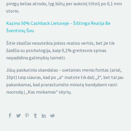
pinigų kelias atrodo, lyg būtų per auksinį tiltelį po 0,1 mm
storio.
Kazino 50% Cashback Lietuvoje – Šištinga Realija Be
Šventinių Šou
Šitie skaičiai nesuteikia jokios realios vertės, bet jie tik
žaidžia su psichologija, kaip 0,1% greitesnis spinas
nepadidina galimybių laimėti.
Jūsų paskutinis skandalas – svetainės meniu fontas (arial,
10pt) taip siauras, kad po „a“ matote tik dalį „ž“, bet tai jau
pakankamai, kad prarastumėte minutę bandydami rasti
nuorodą į „Kas mokamas“ skyrių.