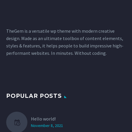
TheGem is a versatile wp theme with modern creative
design. Made as an ultimate toolbox of content elements,
styles & features, it helps people to build impressive high-
performant websites. In minutes. Without coding.
POPULAR POSTS
Hello world!
November 8, 2021