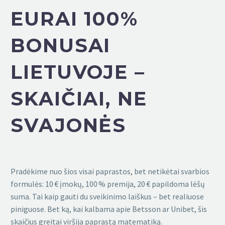
EURAI 100%
BONUSAI
LIETUVOJE –
SKAIČIAI, NE
SVAJONĖS
Pradėkime nuo šios visai paprastos, bet netikėtai svarbios
formulės: 10 € įmokų, 100 % premija, 20 € papildoma lėšų
suma. Tai kaip gauti du sveikinimo laiškus – bet realiuose
piniguose. Bet ką, kai kalbama apie Betsson ar Unibet, šis
skaičius greitai viršija paprastą matematiką.