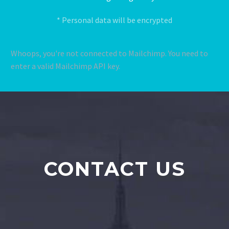
* Personal data will be encrypted
Whoops, you're not connected to Mailchimp. You need to
enter a valid Mailchimp API key.
CONTACT US