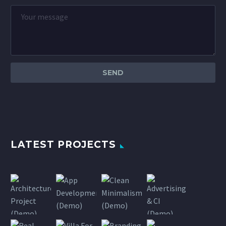
LATEST PROJECTS