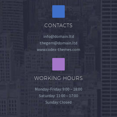
CONTACTS
info@domain.ltd
thegem@domain.ltd
www.codex-themes.com
WORKING HOURS
Monday-Friday: 9:00 – 18:00
Saturday: 11:00 – 17:00
Sunday: Closed