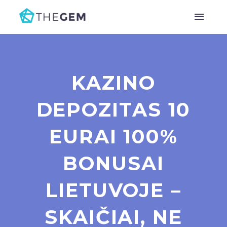
KAZINO
DEPOZITAS 10
EURAI 100%
BONUSAI
LIETUVOJE –
SKAIČIAI, NE