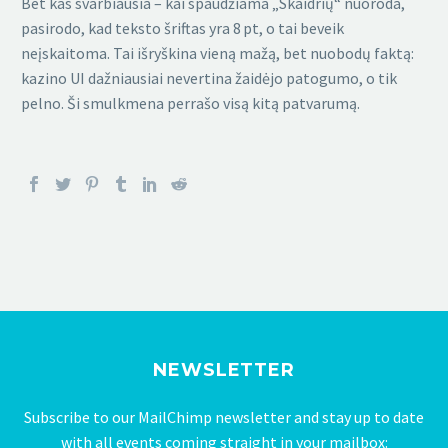
Bet kas svarbiausia – kai spaudžiama „Skaidrių“ nuoroda,
pasirodo, kad teksto šriftas yra 8 pt, o tai beveik
neįskaitoma. Tai išryškina vieną mažą, bet nuobodų faktą:
kazino UI dažniausiai nevertina žaidėjo patogumo, o tik
pelno. Ši smulkmena perrašo visą kitą patvarumą.
NEWSLETTER
Subscribe to our MailChimp newsletter and stay up to date
with all events coming straight in your mailbox: