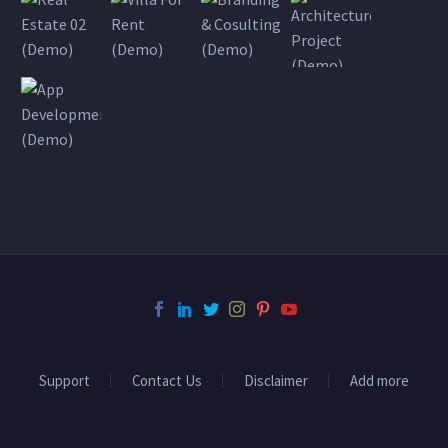
Support
Contact Us
Disclaimer
Add more