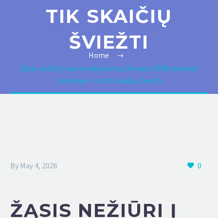
TIK SKAIČIŲ
ŠVIEŽTI
Home
Žąsis nežiūri į kazino depozitas 20 eurai 100% bonusai
Lietuvoje – tai tik skaičių šviežti
By
May 4, 2026
0
ŽĄSIS NEŽIŪRI Į