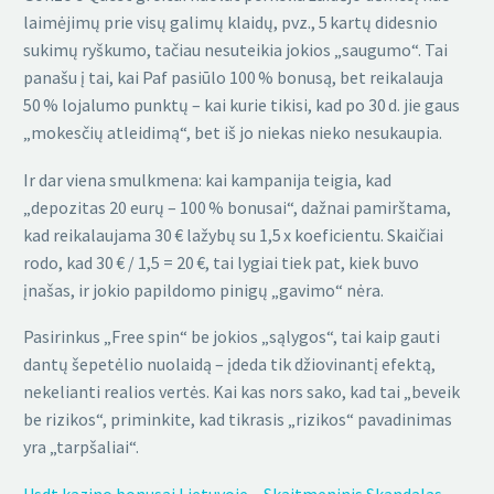
laimėjimų prie visų galimų klaidų, pvz., 5 kartų didesnio
sukimų ryškumo, tačiau nesuteikia jokios „saugumo“. Tai
panašu į tai, kai Paf pasiūlo 100 % bonusą, bet reikalauja
50 % lojalumo punktų – kai kurie tikisi, kad po 30 d. jie gaus
„mokesčių atleidimą“, bet iš jo niekas nieko nesukaupia.
Ir dar viena smulkmena: kai kampanija teigia, kad
„depozitas 20 eurų – 100 % bonusai“, dažnai pamirštama,
kad reikalaujama 30 € lažybų su 1,5 x koeficientu. Skaičiai
rodo, kad 30 € / 1,5 = 20 €, tai lygiai tiek pat, kiek buvo
įnašas, ir jokio papildomo pinigų „gavimo“ nėra.
Pasirinkus „Free spin“ be jokios „sąlygos“, tai kaip gauti
dantų šepetėlio nuolaidą – įdeda tik džiovinantį efektą,
nekelianti realios vertės. Kai kas nors sako, kad tai „beveik
be rizikos“, priminkite, kad tikrasis „rizikos“ pavadinimas
yra „tarpšaliai“.
Usdt kazino bonusai Lietuvoje – Skaitmeninis Skandalas,