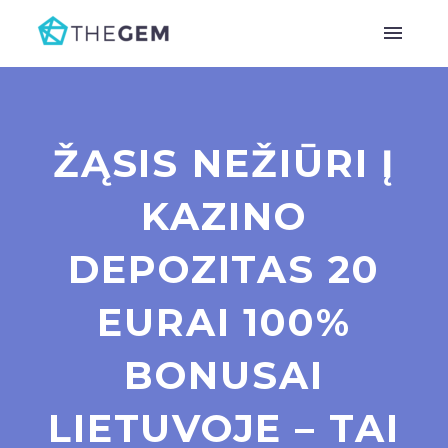
ŽĄSIS NEŽIŪRI Į
KAZINO
DEPOZITAS 20
EURAI 100%
BONUSAI
LIETUVOJE – TAI