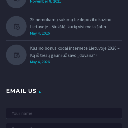
November 8, 2021
25 nemokamų sukimų be depozito kazino
Lietuvoje – šiukšlė, kurią visi meta šalin
May 4, 2026
Kazino bonus kodai internete Lietuvoje 2026 –
Ką iš tiesų gauni už savo „dovana“?
May 4, 2026
EMAIL US