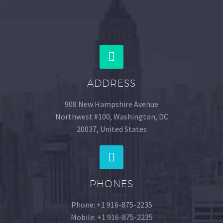
ADDRESS
908 New Hampshire Avenue
Northwest #100, Washington, DC
20037, United States
PHONES
Phone: +1 916-875-2235
Mobile: +1 916-875-2235