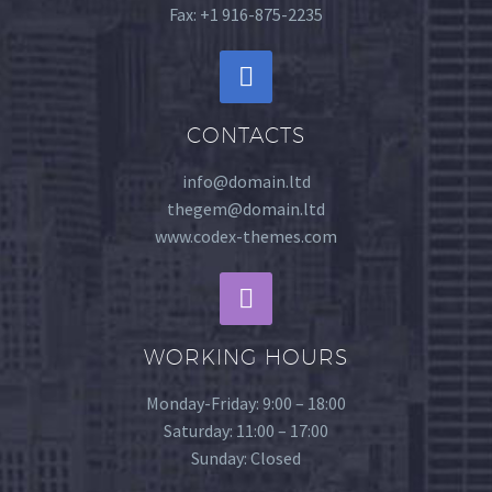
Fax: +1 916-875-2235
CONTACTS
info@domain.ltd
thegem@domain.ltd
www.codex-themes.com
WORKING HOURS
Monday-Friday: 9:00 – 18:00
Saturday: 11:00 – 17:00
Sunday: Closed