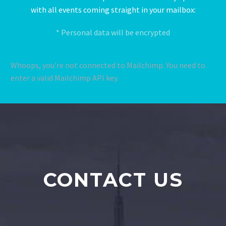
with all events coming straight in your mailbox:
* Personal data will be encrypted
Whoops, you're not connected to Mailchimp. You need to
enter a valid Mailchimp API key.
CONTACT US