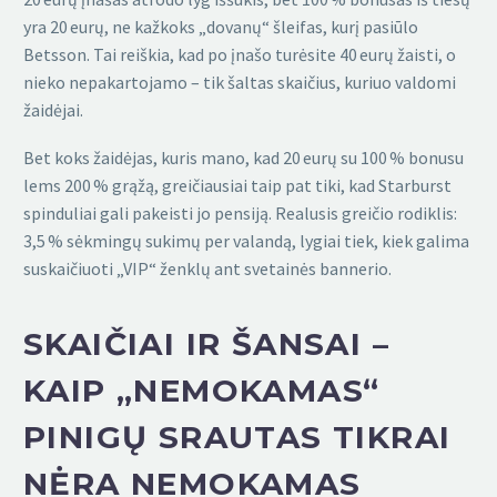
yra 20 eurų, ne kažkoks „dovanų“ šleifas, kurį pasiūlo
Betsson. Tai reiškia, kad po įnašo turėsite 40 eurų žaisti, o
nieko nepakartojamo – tik šaltas skaičius, kuriuo valdomi
žaidėjai.
Bet koks žaidėjas, kuris mano, kad 20 eurų su 100 % bonusu
lems 200 % grąžą, greičiausiai taip pat tiki, kad Starburst
spinduliai gali pakeisti jo pensiją. Realusis greičio rodiklis:
3,5 % sėkmingų sukimų per valandą, lygiai tiek, kiek galima
suskaičiuoti „VIP“ ženklų ant svetainės bannerio.
SKAIČIAI IR ŠANSAI –
KAIP „NEMOKAMAS“
PINIGŲ SRAUTAS TIKRAI
NĖRA NEMOKAMAS