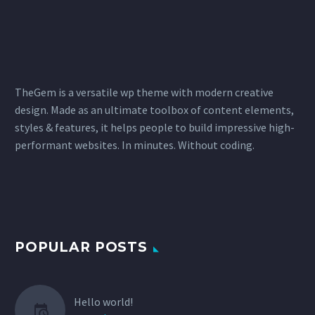
TheGem is a versatile wp theme with modern creative
design. Made as an ultimate toolbox of content elements,
styles & features, it helps people to build impressive high-
performant websites. In minutes. Without coding.
POPULAR POSTS
Hello world!