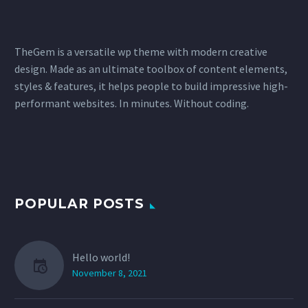
TheGem is a versatile wp theme with modern creative
design. Made as an ultimate toolbox of content elements,
styles & features, it helps people to build impressive high-
performant websites. In minutes. Without coding.
POPULAR POSTS
Hello world!
November 8, 2021