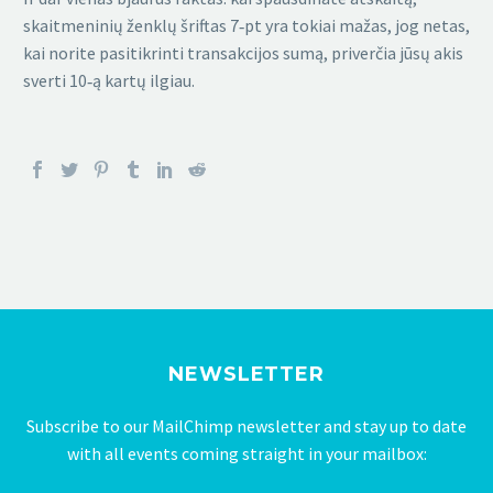
skaitmeninių ženklų šriftas 7‑pt yra tokiai mažas, jog netas,
kai norite pasitikrinti transakcijos sumą, priverčia jūsų akis
sverti 10‑ą kartų ilgiau.
NEWSLETTER
Subscribe to our MailChimp newsletter and stay up to date
with all events coming straight in your mailbox: