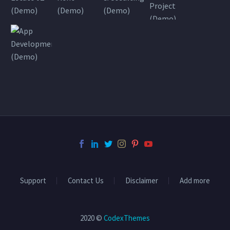
Support
Contact Us
Disclaimer
Add more
2020 ©
CodexThemes