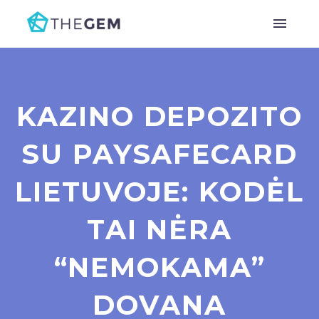
KAZINO DEPOZITO
SU PAYSAFECARD
LIETUVOJE: KODĖL
TAI NĖRA
“NEMOKAMA”
DOVANA