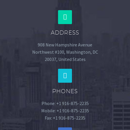
ADDRESS
908 New Hampshire Avenue
Northwest #100, Washington, DC
20037, United States
PHONES
Phone: +1 916-875-2235
Mobile: +1 916-875-2235
Fax: +1 916-875-2235