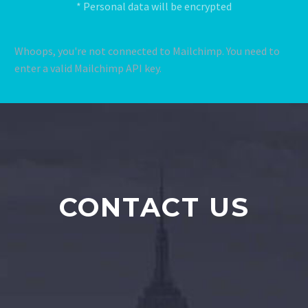
* Personal data will be encrypted
Whoops, you're not connected to Mailchimp. You need to
enter a valid Mailchimp API key.
CONTACT US