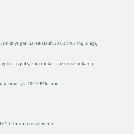
rinkinys gali pareikalauti 30 EUR turimų pinigų
jų lygiai tas pats, kaip mokėtis už nepakankamą
ikalavimas yra 100 EUR kasmet.
ite 20 statymo reikalavimo.