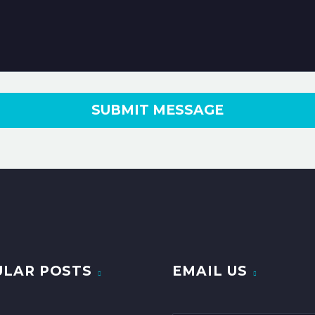
ULAR POSTS
EMAIL US