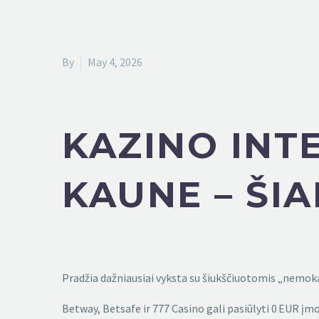
By
May 4, 2026
KAZINO INT
KAUNE – ŠI
Pradžia dažniausiai vyksta su šiukščiuotomis „nemoka
Betway, Betsafe ir 777 Casino gali pasiūlyti 0 EUR įmo