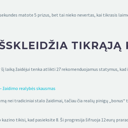
sekundes matote 5 prizus, bet tai nieko nevertas, kai tikrasis laim
 IŠSKLEIDŽIA TIKRĄJĄ
 šį laiką žaidėjui tenka atlikti 27 rekomenduojamus statymus, kad
 – žaidimo realybės skausmas
mą nei tradiciniai stalo žaidimai, tačiau čia realių pinigų „bonus“ t
 o kazino tikisi, kad pasieksite 8. Ši progresija šifruoja 12 eurų prar