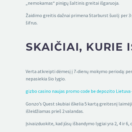
„nemokamas“ pinigų šaltinis greitai išgaruoja.
Žaidimo greitis dažnai primena Starburst šuolį: per 3 
šifrus.
SKAIČIAI, KURIE
Verta atkreipti dėmesį į 7‑dienų mokymo periodą: per
nepasiekia šio lygio.
gizbo casino naujas promo code be depozito Lietuva
Gonzo’s Quest skubiai iškelia 5 kartą greitesnį laimėji
išleidžiamas prieš 2 valandas.
Įsivaizduokite, kad jūsų išbandymo lygiai yra 2, 4 ir 6,