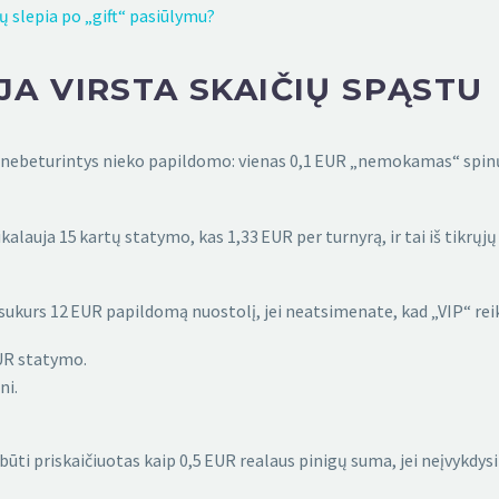
ų slepia po „gift“ pasiūlymu?
IJA VIRSTA SKAIČIŲ SPĄSTU
u nebeturintys nieko papildomo: vienas 0,1 EUR „nemokamas“ spinų 
kalauja 15 kartų statymo, kas 1,33 EUR per turnyrą, ir tai iš tikrų
 sukurs 12 EUR papildomą nuostolį, jei neatsimenate, kad „VIP“ re
UR statymo.
ni.
ūti priskaičiuotas kaip 0,5 EUR realaus pinigų suma, jei neįvykdys