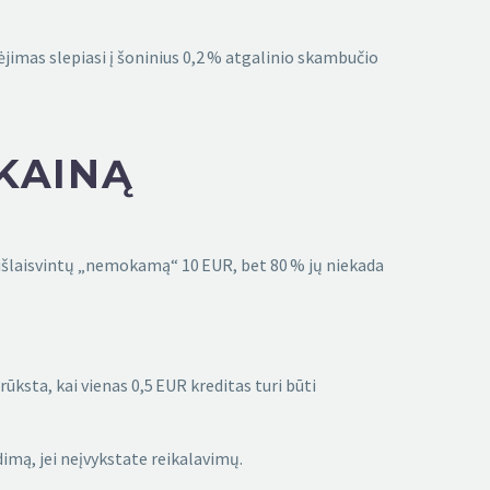
ėjimas slepiasi į šoninius 0,2 % atgalinio skambučio
 KAINĄ
 išlaisvintų „nemokamą“ 10 EUR, bet 80 % jų niekada
rūksta, kai vienas 0,5 EUR kreditas turi būti
adimą, jei neįvykstate reikalavimų.