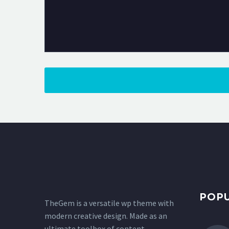
POP
TheGem is a versatile wp theme with
modern creative design. Made as an
ultimate toolbox of content