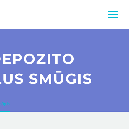
DEPOZITO
LUS SMŪGIS
mūgis