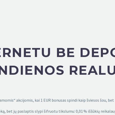
ERNETU BE DEP
ANDIENOS REAL
momis“ akcijomis, kai 1 EUR bonusas spindi kaip šviesos šou, bet i
ką, bet jų paslaptis slypi šifruotu tikslumu: 0,01 % iššūkių reikala