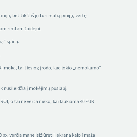
ų, bet tik 2 iš jų turi realią pinigų vertę.
iam rimtam žaidėjui.
mą“ spiną.
.
UR įmoka, tai tiesiog įrodo, kad jokio „nemokamo“
k nusileidžia į mokėjimų puslapį.
 ROI, o tai ne verta nieko, kai laukiama 40 EUR
8 px, verčia mane įsižiūrėti į ekraną kaip į mažą