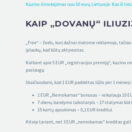
Kazino išmokėjimas nuo 50 eurų Lietuvoje: Kas iš ties
KAIP „DOVANŲ“ ILIUZ
„Free“ – žodis, kurį dažnai matome reklamoje, tačia
įplaukų, kad būtų aktyvuotas.
Kalbant apie 5 EUR „registracijos premiją“, kazino rei
paslaugą.
Skaičiuodami, kad 1 EUR padidėtas lūžis per 1 mėnesį
1 EUR „Nemokamas“ bonusas – reikalauja 10 E
7‑dienų bandymo laikotarpis – 27 statymai būti
15 kartų apsukimas – 0,1 EUR kreditui.
Kitaip tariant, net 3 EUR „nemokamas“ kreditas gali b