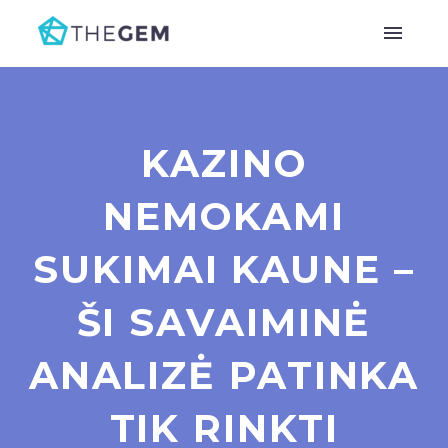
KAZINO
NEMOKAMI
SUKIMAI KAUNE –
ŠI SAVAIMINĖ
ANALIZĖ PATINKA
TIK RINKTI