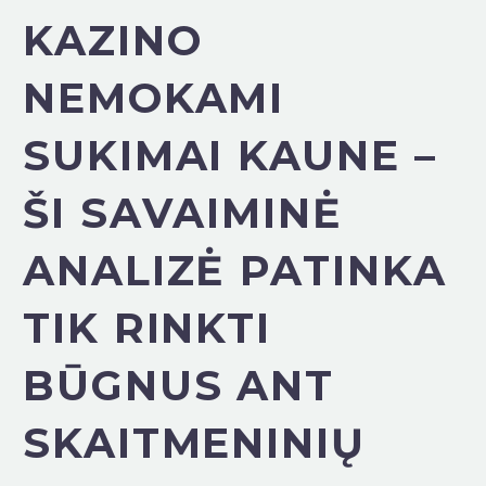
KAZINO
NEMOKAMI
SUKIMAI KAUNE –
ŠI SAVAIMINĖ
ANALIZĖ PATINKA
TIK RINKTI
BŪGNUS ANT
SKAITMENINIŲ