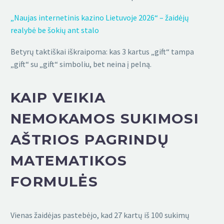
„Naujas internetinis kazino Lietuvoje 2026“ – žaidėjų
realybė be šokių ant stalo
Betyrų taktiškai iškraipoma: kas 3 kartus „gift“ tampa
„gift“ su „gift“ simboliu, bet neina į pelną.
KAIP VEIKIA
NEMOKAMOS SUKIMOSI
AŠTRIOS PAGRINDŲ
MATEMATIKOS
FORMULĖS
Vienas žaidėjas pastebėjo, kad 27 kartų iš 100 sukimų