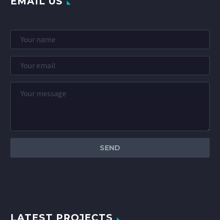
EMAIL US
LATEST PROJECTS