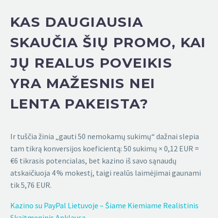
KAS DAUGIAUSIA
SKAUČIA ŠIŲ PROMO, KAI
JŲ REALUS POVEIKIS
YRA MAŽESNIS NEI
LENTA PAKEISTA?
Ir tuščia žinia „gauti 50 nemokamų sukimų“ dažnai slepia
tam tikrą konversijos koeficientą: 50 sukimų × 0,12 EUR =
€6 tikrasis potencialas, bet kazino iš savo sąnaudų
atskaičiuoja 4 % mokestį, taigi realūs laimėjimai gaunami
tik 5,76 EUR.
Kazino su PayPal Lietuvoje – Šiame Kiemiame Realistinis
Skaitmeninis Apklausa