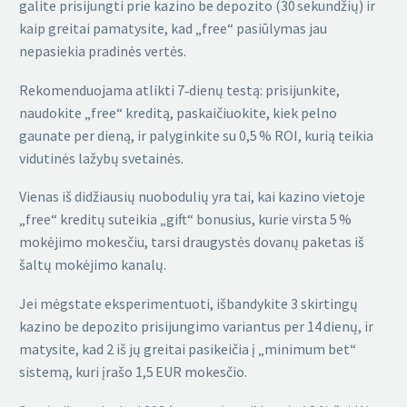
galite prisijungti prie kazino be depozito (30 sekundžių) ir
kaip greitai pamatysite, kad „free“ pasiūlymas jau
nepasiekia pradinės vertės.
Rekomenduojama atlikti 7‑dienų testą: prisijunkite,
naudokite „free“ kreditą, paskaičiuokite, kiek pelno
gaunate per dieną, ir palyginkite su 0,5 % ROI, kurią teikia
vidutinės lažybų svetainės.
Vienas iš didžiausių nuobodulių yra tai, kai kazino vietoje
„free“ kreditų suteikia „gift“ bonusius, kurie virsta 5 %
mokėjimo mokesčiu, tarsi draugystės dovanų paketas iš
šaltų mokėjimo kanalų.
Jei mėgstate eksperimentuoti, išbandykite 3 skirtingų
kazino be depozito prisijungimo variantus per 14 dienų, ir
matysite, kad 2 iš jų greitai pasikeičia į „minimum bet“
sistemą, kuri įrašo 1,5 EUR mokesčio.