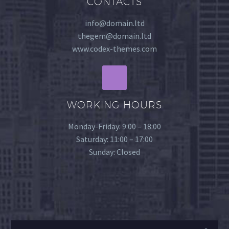
CONTACTS
info@domain.ltd
thegem@domain.ltd
www.codex-themes.com
WORKING HOURS
Monday-Friday: 9:00 – 18:00
Saturday: 11:00 – 17:00
Sunday: Closed