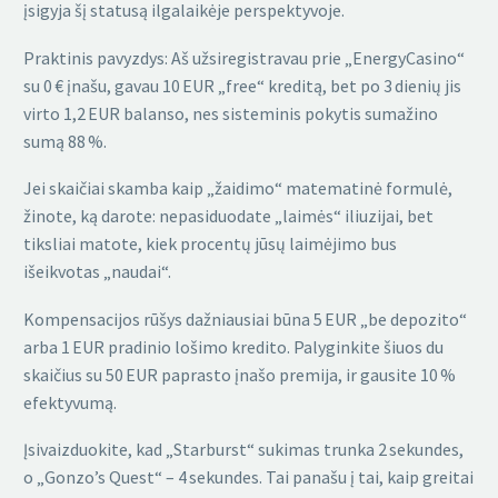
įsigyja šį statusą ilgalaikėje perspektyvoje.
Praktinis pavyzdys: Aš užsiregistravau prie „EnergyCasino“
su 0 € įnašu, gavau 10 EUR „free“ kreditą, bet po 3 dienių jis
virto 1,2 EUR balanso, nes sisteminis pokytis sumažino
sumą 88 %.
Jei skaičiai skamba kaip „žaidimo“ matematinė formulė,
žinote, ką darote: nepasiduodate „laimės“ iliuzijai, bet
tiksliai matote, kiek procentų jūsų laimėjimo bus
išeikvotas „naudai“.
Kompensacijos rūšys dažniausiai būna 5 EUR „be depozito“
arba 1 EUR pradinio lošimo kredito. Palyginkite šiuos du
skaičius su 50 EUR paprasto įnašo premija, ir gausite 10 %
efektyvumą.
Įsivaizduokite, kad „Starburst“ sukimas trunka 2 sekundes,
o „Gonzo’s Quest“ – 4 sekundes. Tai panašu į tai, kaip greitai