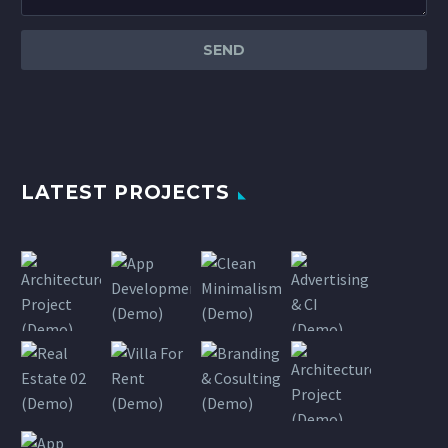
LATEST PROJECTS