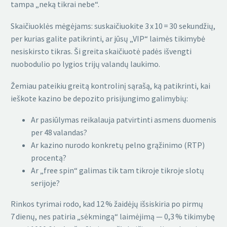
tampa „neką tikrai nebe“.
Skaičiuoklės mėgėjams: suskaičiuokite 3 x 10 = 30 sekundžių,
per kurias galite patikrinti, ar jūsų „VIP“ laimės tikimybė
nesiskirsto tikras. Ši greita skaičiuotė padės išvengti
nuobodulio po lygios trijų valandų laukimo.
Žemiau pateikiu greitą kontrolinį sąrašą, ką patikrinti, kai
ieškote kazino be depozito prisijungimo galimybių:
Ar pasiūlymas reikalauja patvirtinti asmens duomenis
per 48 valandas?
Ar kazino nurodo konkretų pelno grąžinimo (RTP)
procentą?
Ar „free spin“ galimas tik tam tikroje tikroje slotų
serijoje?
Rinkos tyrimai rodo, kad 12 % žaidėjų išsiskiria po pirmų
7 dienų, nes patiria „sėkmingą“ laimėjimą — 0,3 % tikimybę