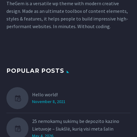
TheGem is a versatile wp theme with modern creative
design. Made as an ultimate toolbox of content elements,
styles & features, it helps people to build impressive high-
performant websites. In minutes. Without coding.
POPULAR POSTS
Hello world!
November 8, 2021
25 nemokamų sukimų be depozito kazino
Lietuvoje – šiukšlė, kurią visi meta šalin
May 4, 2026