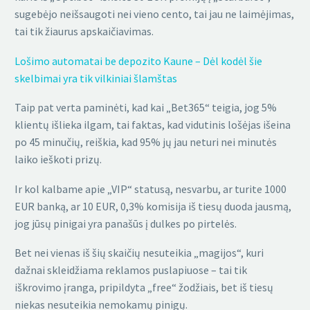
sugebėjo neišsaugoti nei vieno cento, tai jau ne laimėjimas,
tai tik žiaurus apskaičiavimas.
Lošimo automatai be depozito Kaune – Dėl kodėl šie
skelbimai yra tik vilkiniai šlamštas
Taip pat verta paminėti, kad kai „Bet365“ teigia, jog 5%
klientų išlieka ilgam, tai faktas, kad vidutinis lošėjas išeina
po 45 minučių, reiškia, kad 95% jų jau neturi nei minutės
laiko ieškoti prizų.
Ir kol kalbame apie „VIP“ statusą, nesvarbu, ar turite 1000
EUR banką, ar 10 EUR, 0,3% komisija iš tiesų duoda jausmą,
jog jūsų pinigai yra panašūs į dulkes po pirtelės.
Bet nei vienas iš šių skaičių nesuteikia „magijos“, kuri
dažnai skleidžiama reklamos puslapiuose – tai tik
iškrovimo įranga, pripildyta „free“ žodžiais, bet iš tiesų
niekas nesuteikia nemokamų pinigų.