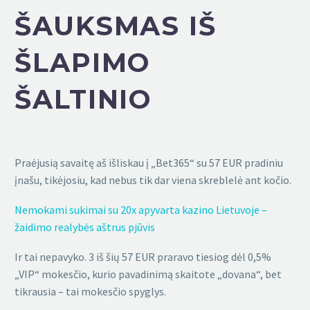
ŠAUKSMAS IŠ
ŠLAPIMO
ŠALTINIO
Praėjusią savaitę aš išliskau į „Bet365“ su 57 EUR pradiniu
įnašu, tikėjosiu, kad nebus tik dar viena skreblelė ant kočio.
Nemokami sukimai su 20x apyvarta kazino Lietuvoje –
žaidimo realybės aštrus pjūvis
Ir tai nepavyko. 3 iš šių 57 EUR praravo tiesiog dėl 0,5%
„VIP“ mokesčio, kurio pavadinimą skaitote „dovana“, bet
tikrausia – tai mokesčio spyglys.