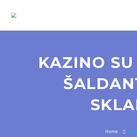
KAZINO SU
ŠALDANT
SKLA
Home
Kaz