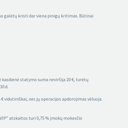
 galėtų kristi dar viena pinigų kritimas. Būtinai
inė kasdienė statymo suma neviršija 20 €, turėtų
30 d.
€ vidutiniškai, nes jų operacijos apdorojimas vėluoja.
ų “VIP” atskaitos turi 0,75 % įmokų mokesčio