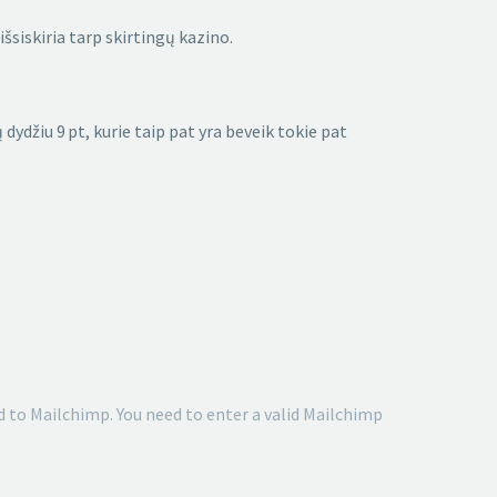
išsiskiria tarp skirtingų kazino.
dydžiu 9 pt, kurie taip pat yra beveik tokie pat
 to Mailchimp. You need to enter a valid Mailchimp