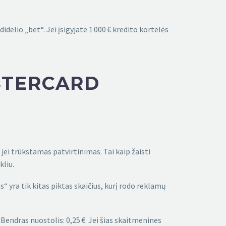
idelio „bet“. Jei įsigyjate 1 000 € kredito kortelės
STERCARD
jei trūkstamas patvirtinimas. Tai kaip žaisti
kliu.
“ yra tik kitas piktas skaičius, kurį rodo reklamų
.
. Bendras nuostolis: 0,25 €. Jei šias skaitmenines