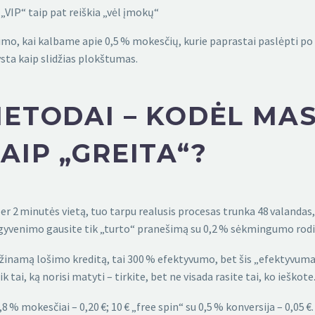
„VIP“ taip pat reiškia „vėl įmokų“
radimo, kai kalbame apie 0,5 % mokesčių, kurie paprastai paslėpti po d
ysta kaip slidžias plokštumas.
METODAI – KODĖL MA
AIP „GREITA“?
er 2 minutės vietą, tuo tarpu realusis procesas trunka 48 valandas, 
agyvenimo gausite tik „turto“ pranešimą su 0,2 % sėkmingumo rodi
rąžinamą lošimo kreditą, tai 300 % efektyvumo, bet šis „efektyvumas
 tai, ką norisi matyti – tirkite, bet ne visada rasite tai, ko ieškote
8 % mokesčiai – 0,20 €; 10 € „free spin“ su 0,5 % konversija – 0,05 €