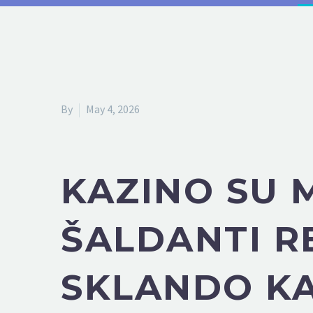
By
May 4, 2026
KAZINO SU 
ŠALDANTI RE
SKLANDO KA