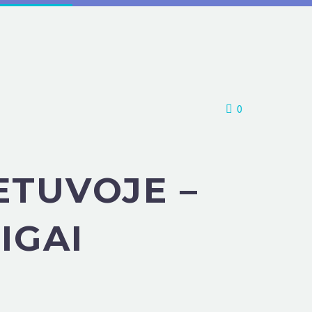
0
ETUVOJE –
IGAI