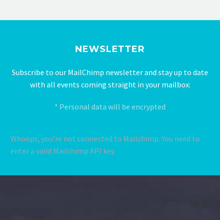
NEWSLETTER
Subscribe to our MailChimp newsletter and stay up to date
with all events coming straight in your mailbox:
* Personal data will be encrypted
Whoops, you're not connected to Mailchimp. You need to
enter a valid Mailchimp API key.