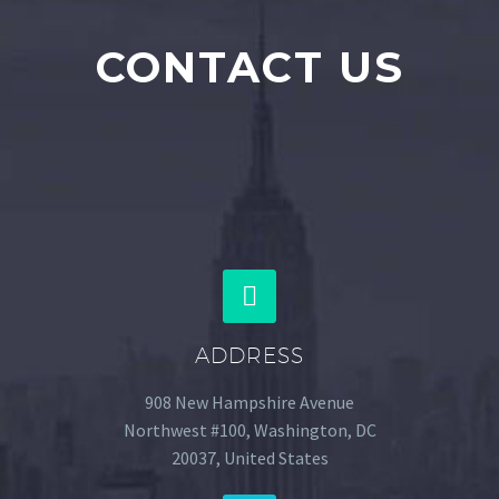
CONTACT US
ADDRESS
908 New Hampshire Avenue
Northwest #100, Washington, DC
20037, United States