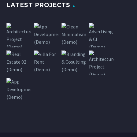
LATEST PROJECTS