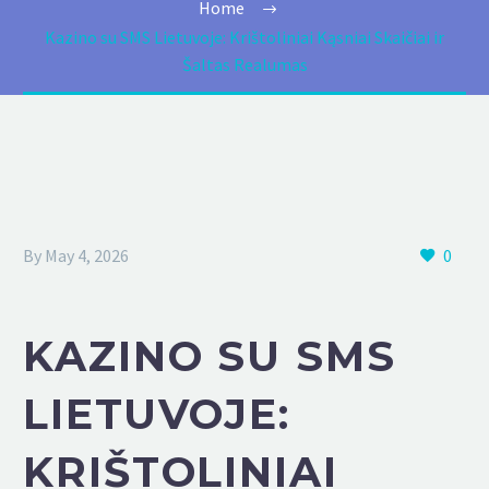
Home
Kazino su SMS Lietuvoje: Krištoliniai Kąsniai Skaičiai ir
Šaltas Realumas
By
May 4, 2026
0
KAZINO SU SMS
LIETUVOJE:
KRIŠTOLINIAI