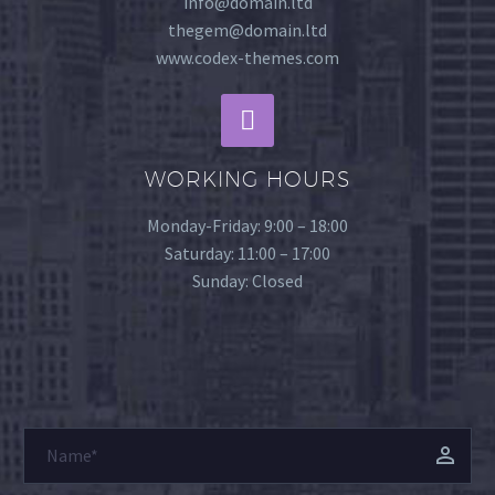
info@domain.ltd
thegem@domain.ltd
www.codex-themes.com
WORKING HOURS
Monday-Friday: 9:00 – 18:00
Saturday: 11:00 – 17:00
Sunday: Closed