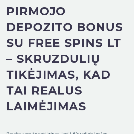
PIRMOJO
DEPOZITO BONUS
SU FREE SPINS LT
– SKRUZDULIŲ
TIKĖJIMAS, KAD
TAI REALUS
LAIMĖJIMAS
Praeitą savaitę patikrinau, kad 5 €/pradinis įnašas