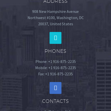
ADDRESS
908 New Hampshire Avenue
Northwest #100, Washington, DC
20037, United States
PHONES
Phone: +1 916-875-2235
Mobile: +1 916-875-2235
Fax: +1 916-875-2235
CONTACTS