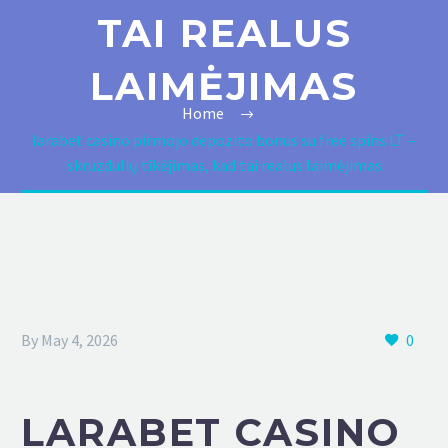
TAI REALUS
LAIMĖJIMAS
Home
larabet casino pirmojo depozito bonus su free spins LT –
skruzdulių tikėjimas, kad tai realus laimėjimas
By
May 4, 2026
0
LARABET CASINO