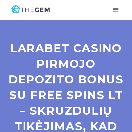
LARABET CASINO
PIRMOJO
DEPOZITO BONUS
SU FREE SPINS LT
– SKRUZDULIŲ
TIKĖJIMAS, KAD