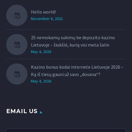
Hello world!
November 8, 2021
25 nemokamų sukimų be depozito kazino
Lietuvoje – šiukšlė, kurią visi meta šalin
May 4, 2026
Kazino bonus kodai internete Lietuvoje 2026 –
Ką iš tiesų gauni už savo „dovana“?
May 4, 2026
EMAIL US