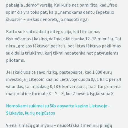
pabaigia „demo“ versiją. Kai kurie net pamiršta, kad „free
spin“ čia yra toks pat, kaip „nemokama dantų šepetėlio
šluostė“ – niekas nenorėtų jo naudoti ilgai.
Kartu su kriptovaliutų integracija, kai Litekoinas
išsiunčiamas į kazino, dažniausiai trunka 12–18 minučių. Tai
nėra „greitos lėktuvo“ patirtis, bet lėtas lėktuvo pakilimas
su dideliu triukšmu, kurį tikrai nepatenka net patyrusiems
pilotams.
Jei skaičiuosite savo riziką, pastebėsite, kad 1 000 eurų
investicija į Litecoin kazino Lietuvoje duoda 0,01 BTC per 24
valandas, tai maždaug 0,18 € konvertuoti į fiat. Tai primena
matematinę formulę X = Y – Z, kur Z beveik lygiai supa X.
Nemokami sukimai su 50x apyvarta kazino Lietuvoje –
Šiukavės, kurių neįpūstos
Viena iš mažų galimybių – naudoti skaitmeninių pinigų