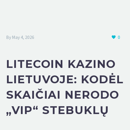
By
May 4, 2026
0
LITECOIN KAZINO
LIETUVOJE: KODĖL
SKAIČIAI NERODO
„VIP“ STEBUKLŲ