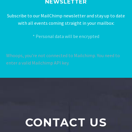
NEWSLETTER
Subscribe to our MailChimp newsletter and stay up to date
with all events coming straight in your mailbox:
* Personal data will be encrypted
Whoops, you're not connected to Mailchimp. You need to
enter a valid Mailchimp API key.
CONTACT US