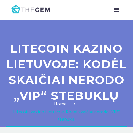
LITECOIN KAZINO
LIETUVOJE: KODĖL
SKAIČIAI NERODO
„VIP“ STEBUKLŲ
Home
Litecoin kazino Lietuvoje: Kodėl skaičiai nerodo „VIP“
stebuklų