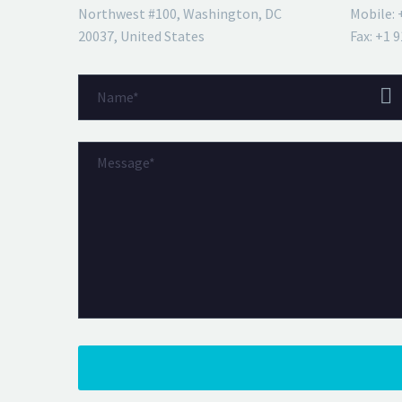
Northwest #100, Washington, DC
Mobile: 
20037, United States
Fax: +1 