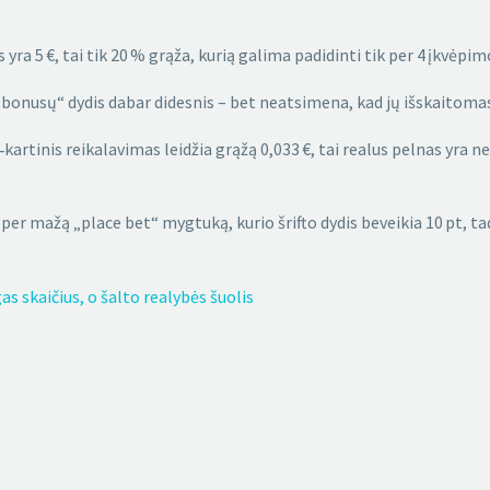
ra 5 €, tai tik 20 % grąža, kurią galima padidinti tik per 4 įkvėpimo 
d „bonusų“ dydis dabar didesnis – bet neatsimena, kad jų išskaitoma
30‑kartinis reikalavimas leidžia grąžą 0,033 €, tai realus pelnas yra
uri per mažą „place bet“ mygtuką, kurio šrifto dydis beveikia 10 pt
s skaičius, o šalto realybės šuolis