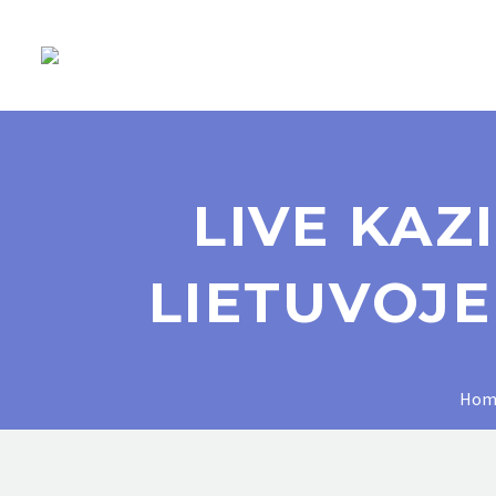
LIVE KAZ
LIETUVOJE
Hom