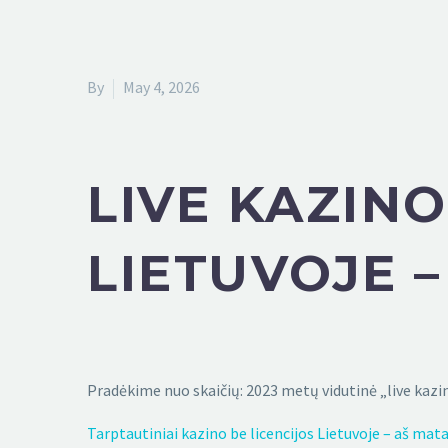
By
May 4, 2026
LIVE KAZIN
LIETUVOJE –
Pradėkime nuo skaičių: 2023 metų vidutinė „live kazino
Tarptautiniai kazino be licencijos Lietuvoje – aš matau