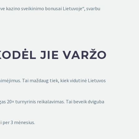
live kazino sveikinimo bonusai Lietuvoje“, svarbu
KODĖL JIE VARŽO
laimėjimus. Tai maždaug tiek, kiek vidutinė Lietuvos
ngas 20× turnyrinis reikalavimas. Tai beveik dviguba
ti per 3 mėnesius.