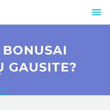
O BONUSAI
Ų GAUSITE?
usite?