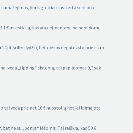
% sumažėjimas, kuris greičiau susikerta su realiu
a už 1 € investiciją, kas yra neįmanoma be papildomų
u 14 pt šrifto dydžiu, bet niekas nepateksta prie tikro
zino įveda „tipping“ sistemą, tai papildomas 0,3 sek
o tai veda prie net 10 € nuostolių net jei laimėjote
“, bet ne su „bonus“ lėšomis. Tai reiškia, kad 50 €