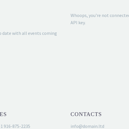
Whoops, you're not connected
API key.
o date with all events coming
S
ES
CONTACTS
+1 916-875-2235
info@domain.ltd