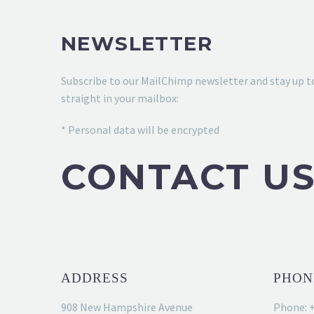
NEWSLETTER
Subscribe to our MailChimp newsletter and stay up t
straight in your mailbox:
* Personal data will be encrypted
CONTACT U
ADDRESS
PHON
908 New Hampshire Avenue
Phone: 