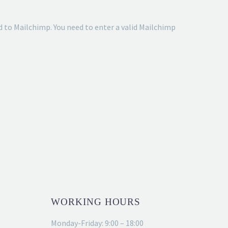
 to Mailchimp. You need to enter a valid Mailchimp
WORKING HOURS
Monday-Friday: 9:00 – 18:00