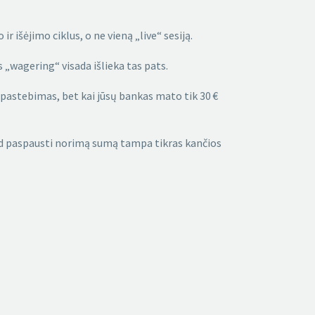
ir išėjimo ciklus, o ne vieną „live“ sesiją.
s „wagering“ visada išlieka tas pats.
 nepastebimas, bet kai jūsų bankas mato tik 30 €
, tad paspausti norimą sumą tampa tikras kančios