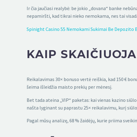
Ir čia jaučiasi realybė: be jokio „dovana“ banke nebūn
nepamiršti, kad tikrai nieko nemokama, nes tai visada 
Spinight Casino 55 Nemokami Sukimai Be Depozito Bo
KAIP SKAIČIUOJA
Reikalavimas 30× bonuso vertė reiškia, kad 150 € bonu
šeima išleidžia maisto prekių per mėnesį.
Bet tada ateina „VIP“ paketas: kai vienas kazino siūlo 
našta lyginant su paprastu 25× reikalavimu, kurį siūl
Pagal mūsų analizę, 68 % žaidėjų, kurie priima sveikini