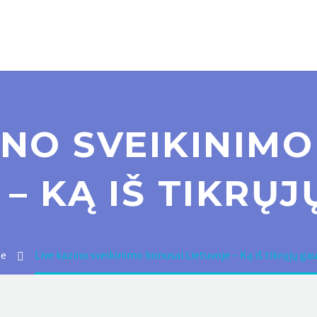
INO SVEIKINIM
 – KĄ IŠ TIKRŲJ
e
Live kazino sveikinimo bonusai Lietuvoje – Ką iš tikrųjų ga