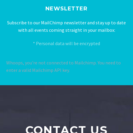
NEWSLETTER
Subscribe to our MailChimp newsletter and stay up to date
with all events coming straight in your mailbox:
* Personal data will be encrypted
Whoops, you're not connected to Mailchimp. You need to
enter a valid Mailchimp API key.
CONTACT US