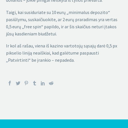
dovanos – jokie pinigai neiškyla iš tylios prievarta.
Taigi, kai susiduriate su 10 eurų „minimalus depozito“
pasiūlymu, suskaičiuokite, ar 2 eurų praradimas yra vertas
0,5 eurų „free spin“ papildo, ir ar šis skaičius neturi įtakos
jūsų kasdieniam biudžetui.
Ir kol aš rašau, viena iš kazino vartotojų sąsajų darė 0,5 px
pikselio liniją neaiškiai, kad galėtume paspausti
„Patvirtinti“ be įrankio – nepadeda.