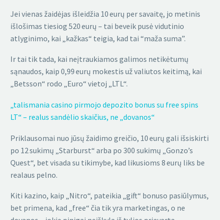
Jei vienas žaidėjas išleidžia 10 eurų per savaitę, jo metinis
išlošimas tiesiog 520 eurų – tai beveik pusė vidutinio
atlyginimo, kai „kažkas“ teigia, kad tai “maža suma”.
Ir tai tik tada, kai neįtraukiamos galimos netikėtumų
sąnaudos, kaip 0,99 eurų mokestis už valiutos keitimą, kai
„Betsson“ rodo „Euro“ vietoj „LTL“.
„talismania casino pirmojo depozito bonus su free spins
LT“ – realus sandėlio skaičius, ne „dovanos“
Priklausomai nuo jūsų žaidimo greičio, 10 eurų gali išsiskirti
po 12 sukimų „Starburst“ arba po 300 sukimų „Gonzo’s
Quest“, bet visada su tikimybe, kad likusioms 8 eurų liks be
realaus pelno.
Kiti kazino, kaip „Nitro“, pateikia „gift“ bonuso pasiūlymus,
bet primena, kad „free“ čia tik yra marketingas, o ne