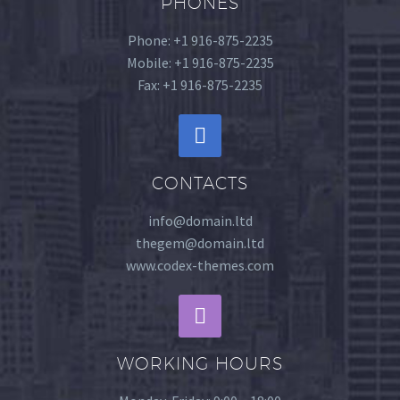
PHONES
Phone: +1 916-875-2235
Mobile: +1 916-875-2235
Fax: +1 916-875-2235
CONTACTS
info@domain.ltd
thegem@domain.ltd
www.codex-themes.com
WORKING HOURS