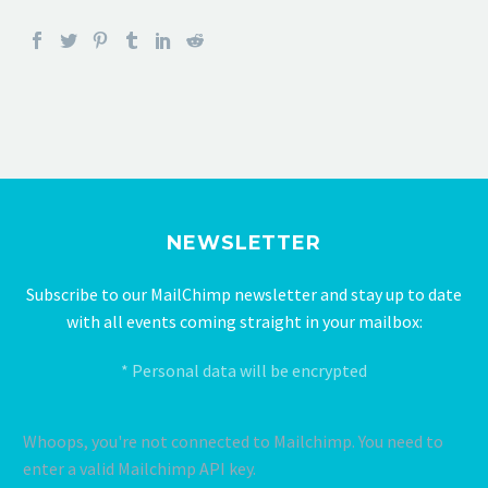
NEWSLETTER
Subscribe to our MailChimp newsletter and stay up to date
with all events coming straight in your mailbox:
* Personal data will be encrypted
Whoops, you're not connected to Mailchimp. You need to
enter a valid Mailchimp API key.