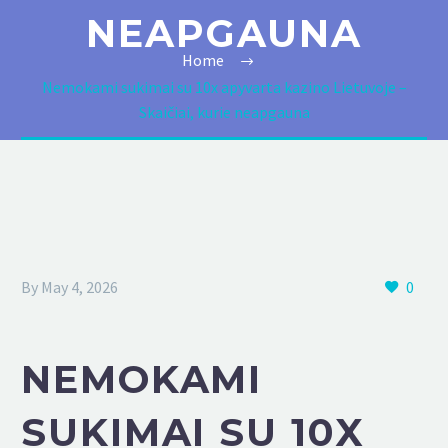
NEAPGAUNA
Home
Nemokami sukimai su 10x apyvarta kazino Lietuvoje –
Skaičiai, kurie neapgauna
By
May 4, 2026
0
NEMOKAMI
SUKIMAI SU 10X