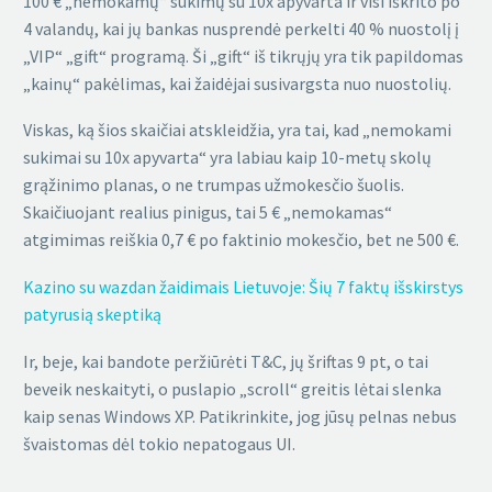
100 € „nemokamų“ sukimų su 10x apyvarta ir visi iškrito po
4 valandų, kai jų bankas nusprendė perkelti 40 % nuostolį į
„VIP“ „gift“ programą. Ši „gift“ iš tikrųjų yra tik papildomas
„kainų“ pakėlimas, kai žaidėjai susivargsta nuo nuostolių.
Viskas, ką šios skaičiai atskleidžia, yra tai, kad „nemokami
sukimai su 10x apyvarta“ yra labiau kaip 10-metų skolų
grąžinimo planas, o ne trumpas užmokesčio šuolis.
Skaičiuojant realius pinigus, tai 5 € „nemokamas“
atgimimas reiškia 0,7 € po faktinio mokesčio, bet ne 500 €.
Kazino su wazdan žaidimais Lietuvoje: Šių 7 faktų išskirstys
patyrusią skeptiką
Ir, beje, kai bandote peržiūrėti T&C, jų šriftas 9 pt, o tai
beveik neskaityti, o puslapio „scroll“ greitis lėtai slenka
kaip senas Windows XP. Patikrinkite, jog jūsų pelnas nebus
švaistomas dėl tokio nepatogaus UI.