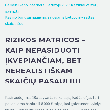
Geriausi keno internete Lietuvoje 2026: Ką tikrai vertėtų
išvengti
Kazino bonusai naujiems žaidėjams Lietuvoje – šaltas
skaičių šou
RIZIKOS MATRICOS –
KAIP NEPASIDUOTI
ĮKVEPIANČIAM, BET
NEREALISTIŠKAM
SKAIČIŲ PASAULIUI
Pasinaudojimas 10x apyvarta reikalauja, kad žaidėjas turi
pakankamą bankrolį: 8 000 € talpa, kad galėtumėt įvykdyti
80 000 € apyvartą per savaitę, o tai yra 1 200 € per dieną.