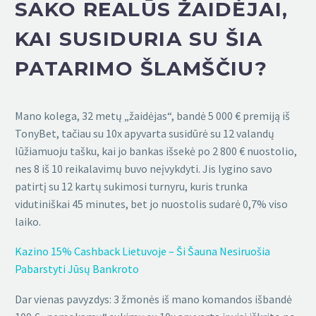
SAKO REALŪS ŽAIDĖJAI,
KAI SUSIDURIA SU ŠIA
PATARIMO ŠLAMŠČIU?
Mano kolega, 32 metų „žaidėjas“, bandė 5 000 € premiją iš
TonyBet, tačiau su 10x apyvarta susidūrė su 12 valandų
lūžiamuoju tašku, kai jo bankas išsekė po 2 800 € nuostolio,
nes 8 iš 10 reikalavimų buvo neįvykdyti. Jis lygino savo
patirtį su 12 kartų sukimosi turnyru, kuris trunka
vidutiniškai 45 minutes, bet jo nuostolis sudarė 0,7% viso
laiko.
Kazino 15% Cashback Lietuvoje – Ši Šauna Nesiruošia
Pabarstyti Jūsų Bankroto
Dar vienas pavyzdys: 3 žmonės iš mano komandos išbandė