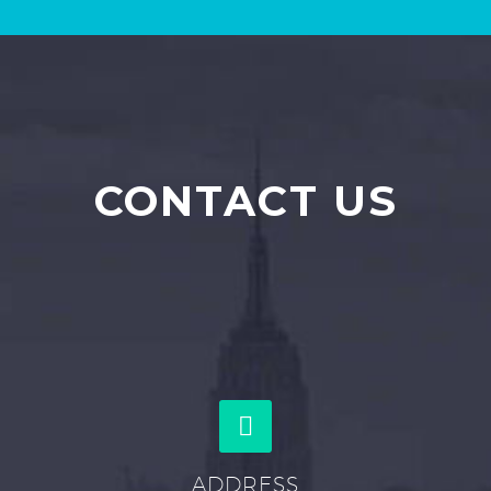
CONTACT US
ADDRESS