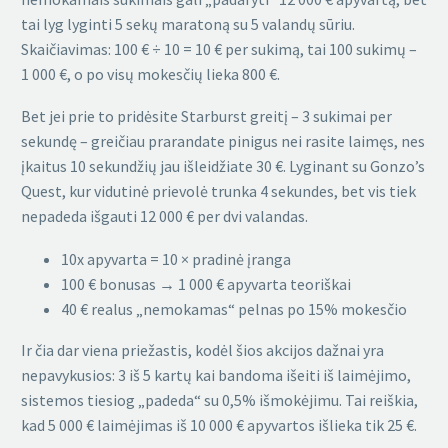
tai lyg lyginti 5 sekų maratoną su 5 valandų sūriu.
Skaičiavimas: 100 € ÷ 10 = 10 € per sukimą, tai 100 sukimų –
1 000 €, o po visų mokesčių lieka 800 €.
Bet jei prie to pridėsite Starburst greitį – 3 sukimai per
sekundę – greičiau prarandate pinigus nei rasite laimęs, nes
įkaitus 10 sekundžių jau išleidžiate 30 €. Lyginant su Gonzo’s
Quest, kur vidutinė prievolė trunka 4 sekundes, bet vis tiek
nepadeda išgauti 12 000 € per dvi valandas.
10x apyvarta = 10 × pradinė įranga
100 € bonusas → 1 000 € apyvarta teoriškai
40 € realus „nemokamas“ pelnas po 15% mokesčio
Ir čia dar viena priežastis, kodėl šios akcijos dažnai yra
nepavykusios: 3 iš 5 kartų kai bandoma išeiti iš laimėjimo,
sistemos tiesiog „padeda“ su 0,5% išmokėjimu. Tai reiškia,
kad 5 000 € laimėjimas iš 10 000 € apyvartos išlieka tik 25 €.