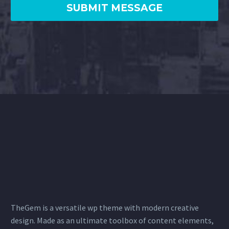
TheGem is a versatile wp theme with modern creative
design. Made as an ultimate toolbox of content elements,