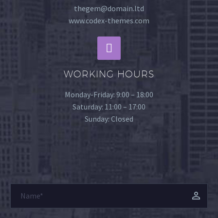
thegem@domain.ltd
www.codex-themes.com
WORKING HOURS
Monday-Friday: 9:00 – 18:00
Saturday: 11:00 – 17:00
Sunday: Closed