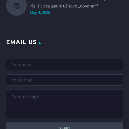
Ką iš tiesų gauni už savo „dovana“?
May 4, 2026
EMAIL US