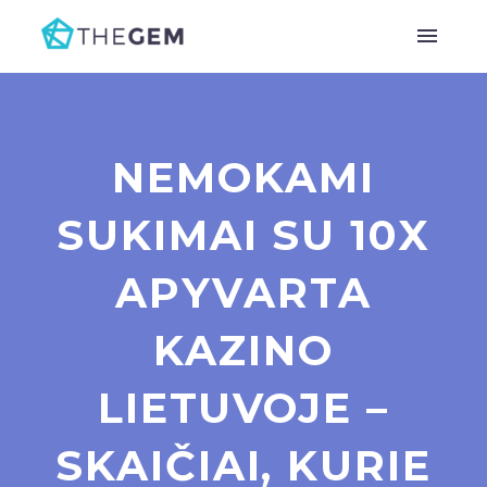
NEMOKAMI
SUKIMAI SU 10X
APYVARTA
KAZINO
LIETUVOJE –
SKAIČIAI, KURIE