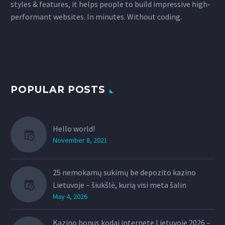
styles & features, it helps people to build impressive high-
performant websites. In minutes. Without coding.
POPULAR POSTS
Hello world!
November 8, 2021
25 nemokamų sukimų be depozito kazino
Lietuvoje – šiukšlė, kurią visi meta šalin
May 4, 2026
Kazino bonus kodai internete Lietuvoje 2026 –