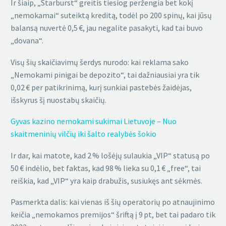
Ir šiaip, „Starburst“ greitis tiesiog peržengia bet kokį
„nemokamai“ suteiktą kreditą, todėl po 200 spinų, kai jūsų
balansą nuvertė 0,5 €, jau negalite pasakyti, kad tai buvo
„dovana“.
Visų šių skaičiavimų šerdys nurodo: kai reklama sako
„Nemokami pinigai be depozito“, tai dažniausiai yra tik
0,02 € per patikrinimą, kurį sunkiai pastebės žaidėjas,
išskyrus šį nuostabų skaičių.
Gyvas kazino nemokami sukimai Lietuvoje – Nuo
skaitmeninių vilčių iki šalto realybės šokio
Ir dar, kai matote, kad 2 % lošėjų sulaukia „VIP“ statusą po
50 € indėlio, bet faktas, kad 98 % lieka su 0,1 € „free“, tai
reiškia, kad „VIP“ yra kaip drabužis, susiukęs ant sėkmės.
Pasmerkta dalis: kai vienas iš šių operatorių po atnaujinimo
keičia „nemokamos premijos“ šriftą į 9 pt, bet tai padaro tik