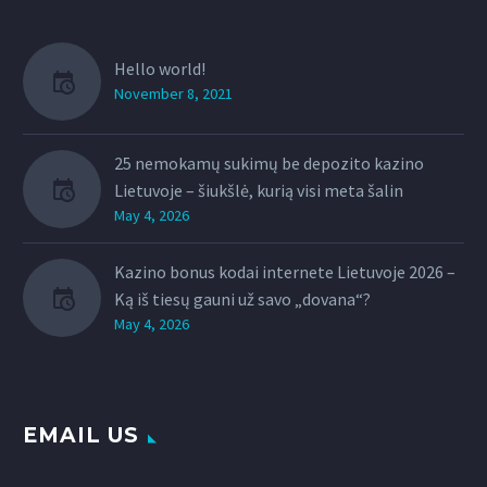
Hello world!
November 8, 2021
25 nemokamų sukimų be depozito kazino
Lietuvoje – šiukšlė, kurią visi meta šalin
May 4, 2026
Kazino bonus kodai internete Lietuvoje 2026 –
Ką iš tiesų gauni už savo „dovana“?
May 4, 2026
EMAIL US