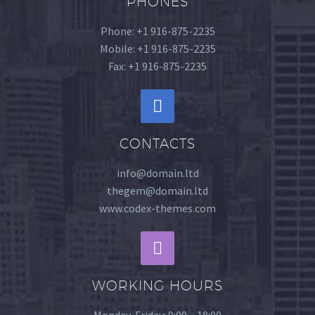
PHONES
Phone: +1 916-875-2235
Mobile: +1 916-875-2235
Fax: +1 916-875-2235
CONTACTS
info@domain.ltd
thegem@domain.ltd
www.codex-themes.com
WORKING HOURS