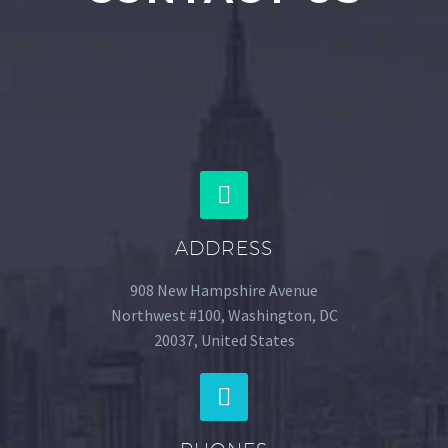
ADDRESS
908 New Hampshire Avenue
Northwest #100, Washington, DC
20037, United States