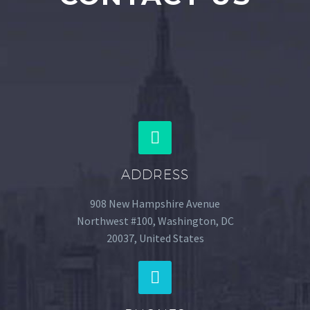
ADDRESS
908 New Hampshire Avenue
Northwest #100, Washington, DC
20037, United States