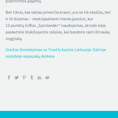
platformos pajamų.
Bet tikrai, kas labiau priverčia krauti, yra ne tik skaičiai, bet
ir UI dizainas – neatsijaukianti meniu juostos, kur
12‑punktų šriftas „Spinlander“ naudojamas, atrodo kaip
paskutinis blykčiojantis rašalas, kai bandote rasti ištraukų
mygtuką.
Greitas išmokėjimas su Trustly kazino Lietuvoje: Šaltoje
realybėje nepasakų dulkėse