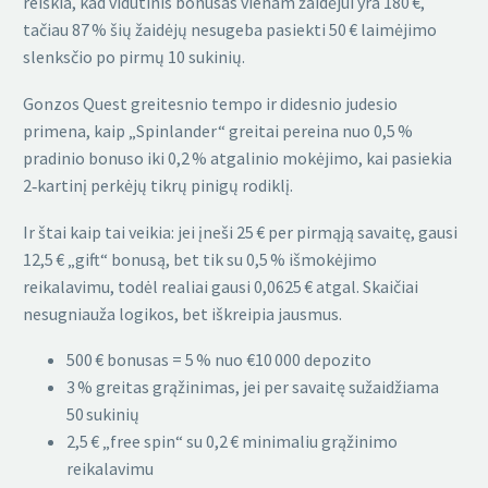
reiškia, kad vidutinis bonusas vienam žaidėjui yra 180 €,
tačiau 87 % šių žaidėjų nesugeba pasiekti 50 € laimėjimo
slenksčio po pirmų 10 sukinių.
Gonzos Quest greitesnio tempo ir didesnio judesio
primena, kaip „Spinlander“ greitai pereina nuo 0,5 %
pradinio bonuso iki 0,2 % atgalinio mokėjimo, kai pasiekia
2‑kartinį perkėjų tikrų pinigų rodiklį.
Ir štai kaip tai veikia: jei įneši 25 € per pirmąją savaitę, gausi
12,5 € „gift“ bonusą, bet tik su 0,5 % išmokėjimo
reikalavimu, todėl realiai gausi 0,0625 € atgal. Skaičiai
nesugniauža logikos, bet iškreipia jausmus.
500 € bonusas = 5 % nuo €10 000 depozito
3 % greitas grąžinimas, jei per savaitę sužaidžiama
50 sukinių
2,5 € „free spin“ su 0,2 € minimaliu grąžinimo
reikalavimu