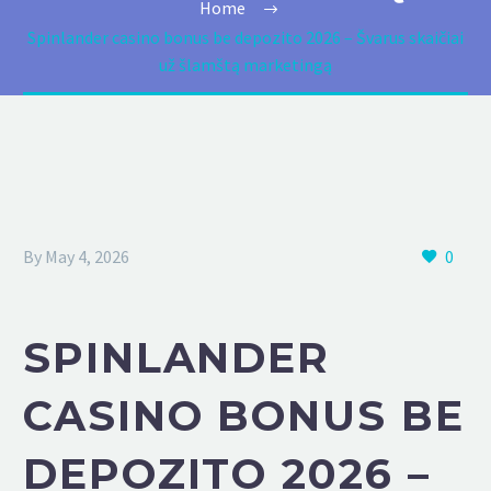
Home
Spinlander casino bonus be depozito 2026 – Švarus skaičiai
už šlamštą marketingą
By
May 4, 2026
0
SPINLANDER
CASINO BONUS BE
DEPOZITO 2026 –