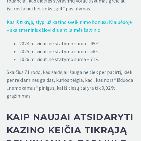
rodančiai, kad didelės svyravimų volatiliškumas greičiau
ištirpsta nei bet koks „gift“ pasiūlymas.
Kas iš tikrųjų slypi už kazino sveikinimo bonusų Klaipėdoje
– skaitmeninis džioviklis ant laimės šaltinio
2024 m. vidutinė statymo suma – 45 €
2025 m. vidutinė statymo suma – 58 €
2026 m. vidutinė statymo suma – 71 €
Skaičius 71 rodo, kad žaidėjai išauga ne tiek per patirtį, kiek
per reklamines gaidas, kurios teigia, kad „kas nors“ išduoda
„nemokamus“ pinigus, kai iš tiesų tai yra tik 0,02 %
grąžinimas.
KAIP NAUJAI ATSIDARYTI
KAZINO KEIČIA TIKRĄJĄ