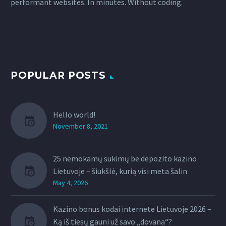
performant websites. In minutes. Without coding.
POPULAR POSTS
Hello world!
November 8, 2021
25 nemokamų sukimų be depozito kazino
Lietuvoje – šiukšlė, kurią visi meta šalin
May 4, 2026
Kazino bonus kodai internete Lietuvoje 2026 –
Ką iš tiesų gauni už savo „dovana“?