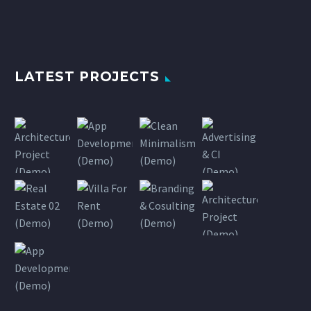
LATEST PROJECTS