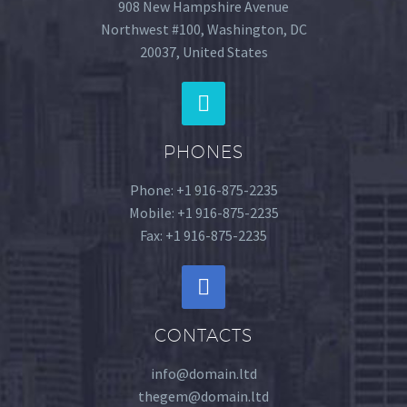
908 New Hampshire Avenue
Northwest #100, Washington, DC
20037, United States
PHONES
Phone: +1 916-875-2235
Mobile: +1 916-875-2235
Fax: +1 916-875-2235
CONTACTS
info@domain.ltd
thegem@domain.ltd