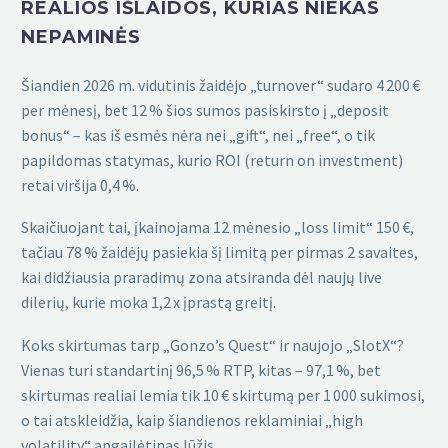
REALIOS IŠLAIDOS, KURIAS NIEKAS
NEPAMINĖS
Šiandien 2026 m. vidutinis žaidėjo „turnover“ sudaro 4 200 €
per mėnesį, bet 12 % šios sumos pasiskirsto į „deposit
bonus“ – kas iš esmės nėra nei „gift“, nei „free“, o tik
papildomas statymas, kurio ROI (return on investment)
retai viršija 0,4 %.
Skaičiuojant tai, įkainojama 12 mėnesio „loss limit“ 150 €,
tačiau 78 % žaidėjų pasiekia šį limitą per pirmas 2 savaites,
kai didžiausia praradimų zona atsiranda dėl naujų live
dilerių, kurie moka 1,2 x įprastą greitį.
Koks skirtumas tarp „Gonzo’s Quest“ ir naujojo „SlotX“?
Vienas turi standartinį 96,5 % RTP, kitas – 97,1 %, bet
skirtumas realiai lemia tik 10 € skirtumą per 1 000 sukimosi,
o tai atskleidžia, kaip šiandienos reklaminiai „high
volatility“ apgailėtinas lūžis.