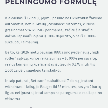
PELNINGUMO FORMULĘ
Kiekvienas iš 12 naujų įėjimų pasiūlo ne tik kitokius žaidimo
automatus, bet ir 3‑kelių „cashback“ sistemas, kuriose
grąžinamas 5 % iki 150 € per mėnesį, tačiau šie skaičiai
dažniau apskaičiuojami iš 100 € depozito, o ne iš 10 000 €
sukauptų laimėjimų.
Be to, kai 2026 metų pavasarį 888casino įvedė naują „high
roller“ sąlygą, kurios reikalavimas – 10 000 € per savaitę,
realus laimėjimų koeficientas išblėso iki 0,1 % ir tik 4 iš
1 000 žaidėjų sugebėjo tai išlaikyti.
Ir taip pat, kai „Betsson“ suskaičiuoti 7 dienų „instant
withdrawal“ laiką, jis išaugęs iki 33 minutės, kas yra 2 kartų
ilgiau nei įprastai, ir tai tampa ne patogumu, o realiu pelno
vėlavimu.